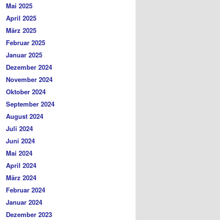
Mai 2025
April 2025
März 2025
Februar 2025
Januar 2025
Dezember 2024
November 2024
Oktober 2024
September 2024
August 2024
Juli 2024
Juni 2024
Mai 2024
April 2024
März 2024
Februar 2024
Januar 2024
Dezember 2023