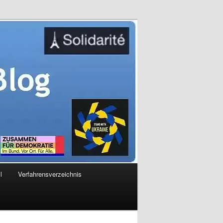
l
Verfahrensverzeichnis