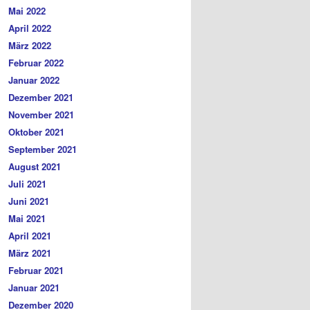
Mai 2022
April 2022
März 2022
Februar 2022
Januar 2022
Dezember 2021
November 2021
Oktober 2021
September 2021
August 2021
Juli 2021
Juni 2021
Mai 2021
April 2021
März 2021
Februar 2021
Januar 2021
Dezember 2020