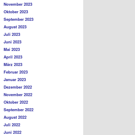
November 2023
Oktober 2023
September 2023
August 2023
Juli 2023
Juni 2023
Mai 2023
April 2023
März 2023
Februar 2023
Januar 2023
Dezember 2022
November 2022
Oktober 2022
September 2022
August 2022
Juli 2022
Juni 2022