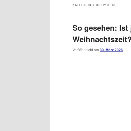
KATEGORIEARCHIV:
KEKSE
So gesehen: Ist 
Weihnachtszeit
Veröffentlicht am
30. März 2026