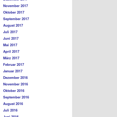
November 2017
Oktober 2017
September 2017
August 2017
Juli 2017
Juni 2017
Mai 2017
April 2017
März 2017
Februar 2017
Januar 2017
Dezember 2016
November 2016
Oktober 2016
September 2016
August 2016
Juli 2016
Juni 2016