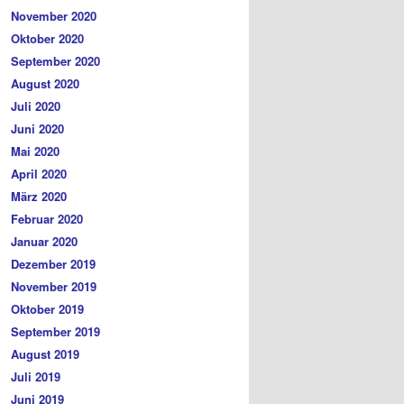
November 2020
Oktober 2020
September 2020
August 2020
Juli 2020
Juni 2020
Mai 2020
April 2020
März 2020
Februar 2020
Januar 2020
Dezember 2019
November 2019
Oktober 2019
September 2019
August 2019
Juli 2019
Juni 2019