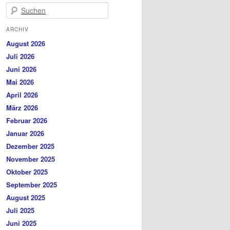
Suchen
ARCHIV
August 2026
Juli 2026
Juni 2026
Mai 2026
April 2026
März 2026
Februar 2026
Januar 2026
Dezember 2025
November 2025
Oktober 2025
September 2025
August 2025
Juli 2025
Juni 2025