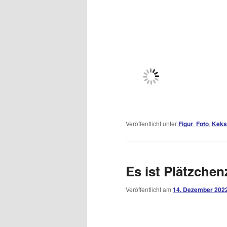
Veröffentlicht unter
Figur
,
Foto
,
Keks
Es ist Plätzchen
Veröffentlicht am
14. Dezember 202