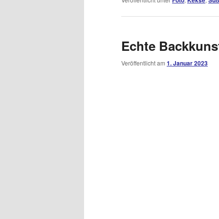
Echte Backkuns
Veröffentlicht am
1. Januar 2023