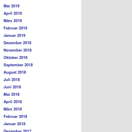
Mai 2019
April 2019
März 2019
Februar 2019
Januar 2019
Dezember 2018
November 2018
Oktober 2018
September 2018
August 2018
Juli 2018
Juni 2018
Mai 2018
April 2018
März 2018
Februar 2018
Januar 2018
Dezember 2017