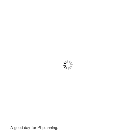
öffnen
>
A good day for PI planning.