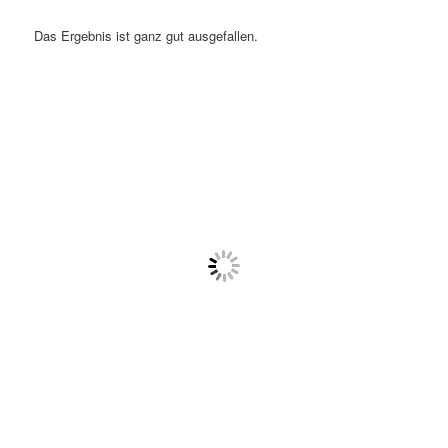
Das Ergebnis ist ganz gut ausgefallen.