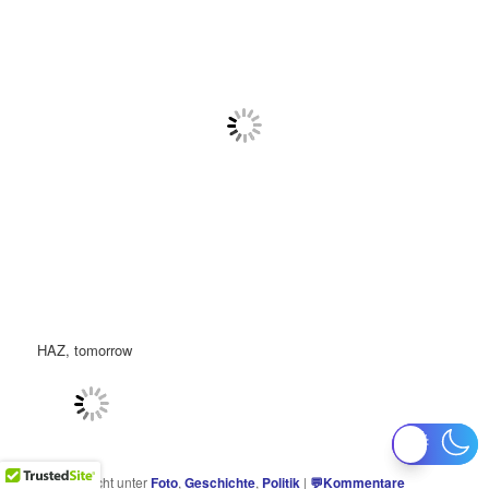
HAZ, tomorrow
Veröffentlicht unter
Foto
,
Geschichte
,
Politik
|
💬
Kommentare