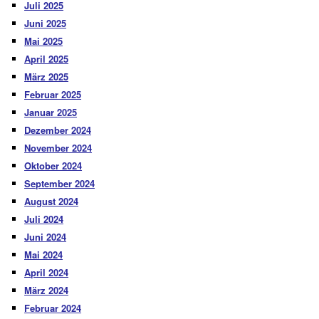
Juli 2025
Juni 2025
Mai 2025
April 2025
März 2025
Februar 2025
Januar 2025
Dezember 2024
November 2024
Oktober 2024
September 2024
August 2024
Juli 2024
Juni 2024
Mai 2024
April 2024
März 2024
Februar 2024