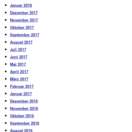
Januar 2018
Dezember 2017
November 2017
Oktober 2017
September 2017
August 2017
Juli 2017
Juni 2017
Mai 2017
April 2017
März 2017
Februar 2017
Januar 2017
Dezember 2016
November 2016
Oktober 2016
September 2016
August 2016