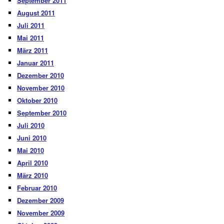
September 2011
August 2011
Juli 2011
Mai 2011
März 2011
Januar 2011
Dezember 2010
November 2010
Oktober 2010
September 2010
Juli 2010
Juni 2010
Mai 2010
April 2010
März 2010
Februar 2010
Dezember 2009
November 2009