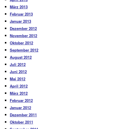
März 2013
Februar 2013
Januar 2013
Dezember 2012
November 2012
Oktober 2012
September 2012
August 2012
Juli 2012
Juni 2012
Mai 2012
April 2012
März 2012
Februar 2012
Januar 2012
Dezember 2011
Oktober 2011