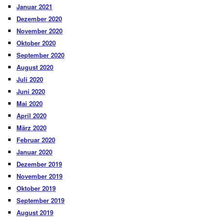
Januar 2021
Dezember 2020
November 2020
Oktober 2020
September 2020
August 2020
Juli 2020
Juni 2020
Mai 2020
April 2020
März 2020
Februar 2020
Januar 2020
Dezember 2019
November 2019
Oktober 2019
September 2019
August 2019