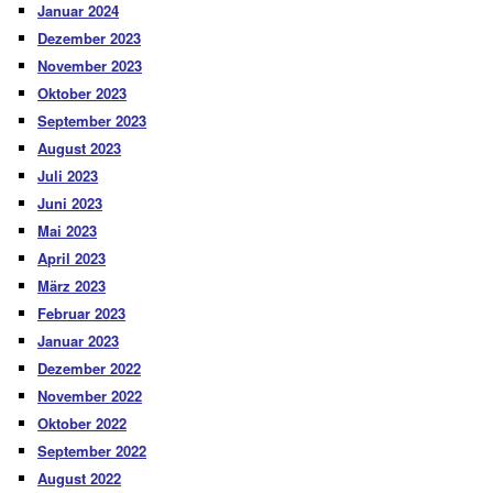
Januar 2024
Dezember 2023
November 2023
Oktober 2023
September 2023
August 2023
Juli 2023
Juni 2023
Mai 2023
April 2023
März 2023
Februar 2023
Januar 2023
Dezember 2022
November 2022
Oktober 2022
September 2022
August 2022