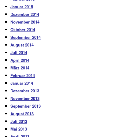
Januar 2015
Dezember 2014
November 2014
Oktober 2014
September 2014
August 2014
Juli 2014
April 2014
März 2014
Februar 2014
Januar 2014
Dezember 2013
November 2013
September 2013
August 2013
Juli 2013
Mai 2013
April 2013