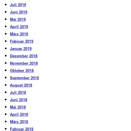
Juli 2019
Juni 2019
Mai 2019
April 2019
März 2019
Februar 2019
Januar 2019
Dezember 2018
November 2018
Oktober 2018
September 2018
August 2018
Juli 2018
Juni 2018
Mai 2018
April 2018
März 2018
Februar 2018