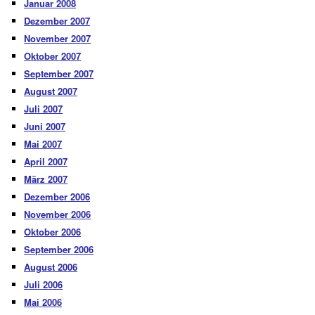
Januar 2008
Dezember 2007
November 2007
Oktober 2007
September 2007
August 2007
Juli 2007
Juni 2007
Mai 2007
April 2007
März 2007
Dezember 2006
November 2006
Oktober 2006
September 2006
August 2006
Juli 2006
Mai 2006