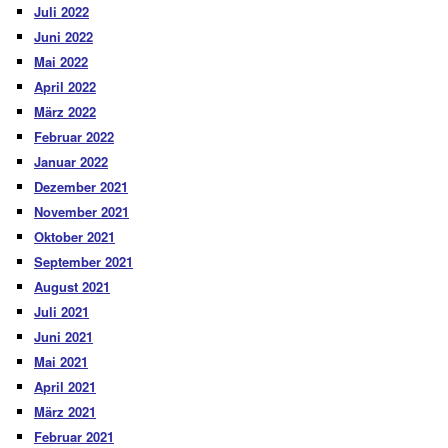
Juli 2022
Juni 2022
Mai 2022
April 2022
März 2022
Februar 2022
Januar 2022
Dezember 2021
November 2021
Oktober 2021
September 2021
August 2021
Juli 2021
Juni 2021
Mai 2021
April 2021
März 2021
Februar 2021