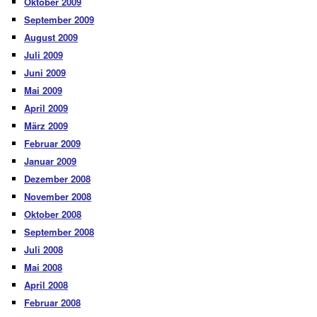
Oktober 2009
September 2009
August 2009
Juli 2009
Juni 2009
Mai 2009
April 2009
März 2009
Februar 2009
Januar 2009
Dezember 2008
November 2008
Oktober 2008
September 2008
Juli 2008
Mai 2008
April 2008
Februar 2008