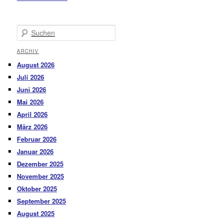
Suchen
ARCHIV
August 2026
Juli 2026
Juni 2026
Mai 2026
April 2026
März 2026
Februar 2026
Januar 2026
Dezember 2025
November 2025
Oktober 2025
September 2025
August 2025