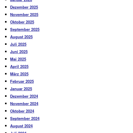
Dezember 2025
November 2025
Oktober 2025
September 2025
August 2025
Juli 2025
Juni 2025
Mai 2025
April 2025
März 2025
Februar 2025
Januar 2025
Dezember 2024
November 2024
Oktober 2024
September 2024
August 2024