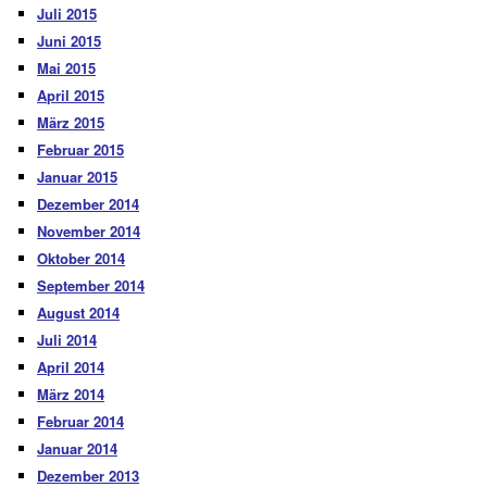
Juli 2015
Juni 2015
Mai 2015
April 2015
März 2015
Februar 2015
Januar 2015
Dezember 2014
November 2014
Oktober 2014
September 2014
August 2014
Juli 2014
April 2014
März 2014
Februar 2014
Januar 2014
Dezember 2013