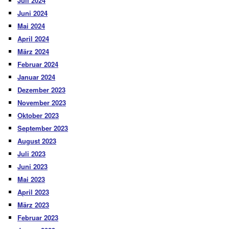
Juli 2024
Juni 2024
Mai 2024
April 2024
März 2024
Februar 2024
Januar 2024
Dezember 2023
November 2023
Oktober 2023
September 2023
August 2023
Juli 2023
Juni 2023
Mai 2023
April 2023
März 2023
Februar 2023