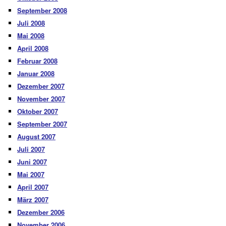
September 2008
Juli 2008
Mai 2008
April 2008
Februar 2008
Januar 2008
Dezember 2007
November 2007
Oktober 2007
September 2007
August 2007
Juli 2007
Juni 2007
Mai 2007
April 2007
März 2007
Dezember 2006
November 2006