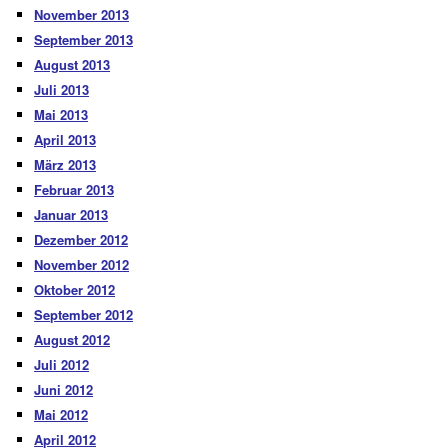
November 2013
September 2013
August 2013
Juli 2013
Mai 2013
April 2013
März 2013
Februar 2013
Januar 2013
Dezember 2012
November 2012
Oktober 2012
September 2012
August 2012
Juli 2012
Juni 2012
Mai 2012
April 2012