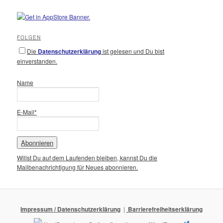
FOLGEN
Die
Datenschutzerklärung
ist gelesen und Du bist
einverstanden.
Name
E-Mail*
Willst Du auf dem Laufenden bleiben, kannst Du die
Mailbenachrichtigung für Neues abonnieren.
Impressum / Datenschutzerklärung
Barrierefreiheitserklärung