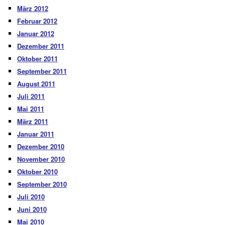
März 2012
Februar 2012
Januar 2012
Dezember 2011
Oktober 2011
September 2011
August 2011
Juli 2011
Mai 2011
März 2011
Januar 2011
Dezember 2010
November 2010
Oktober 2010
September 2010
Juli 2010
Juni 2010
Mai 2010