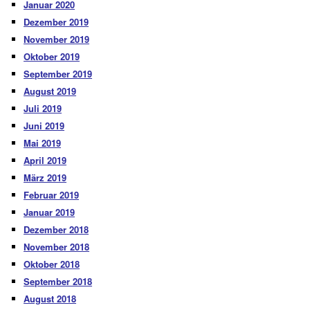
Januar 2020
Dezember 2019
November 2019
Oktober 2019
September 2019
August 2019
Juli 2019
Juni 2019
Mai 2019
April 2019
März 2019
Februar 2019
Januar 2019
Dezember 2018
November 2018
Oktober 2018
September 2018
August 2018