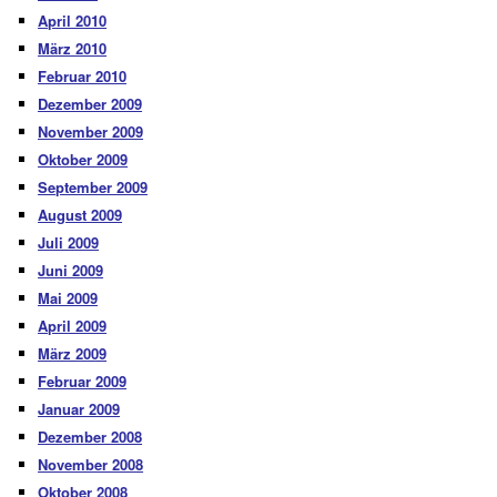
April 2010
März 2010
Februar 2010
Dezember 2009
November 2009
Oktober 2009
September 2009
August 2009
Juli 2009
Juni 2009
Mai 2009
April 2009
März 2009
Februar 2009
Januar 2009
Dezember 2008
November 2008
Oktober 2008