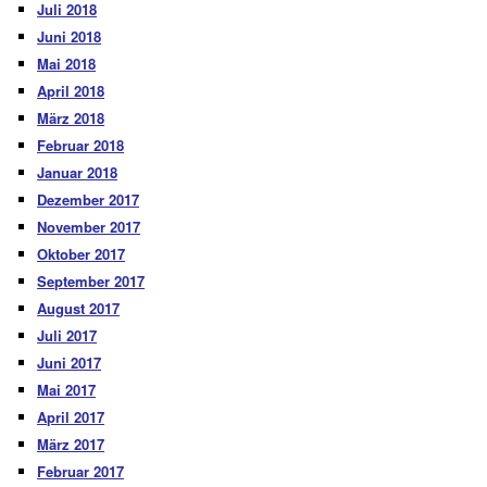
Juli 2018
Juni 2018
Mai 2018
April 2018
März 2018
Februar 2018
Januar 2018
Dezember 2017
November 2017
Oktober 2017
September 2017
August 2017
Juli 2017
Juni 2017
Mai 2017
April 2017
März 2017
Februar 2017