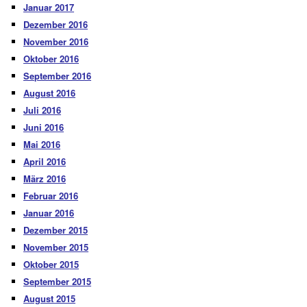
Januar 2017
Dezember 2016
November 2016
Oktober 2016
September 2016
August 2016
Juli 2016
Juni 2016
Mai 2016
April 2016
März 2016
Februar 2016
Januar 2016
Dezember 2015
November 2015
Oktober 2015
September 2015
August 2015