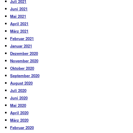
Juli 2021
Juni 2021
Mai 2021
April 2021
März 2021
Februar 2021
Januar 2021
Dezember 2020
November 2020
Oktober 2020
September 2020
August 2020
Juli 2020
Juni 2020
Mai 2020
April 2020
März 2020
Februar 2020