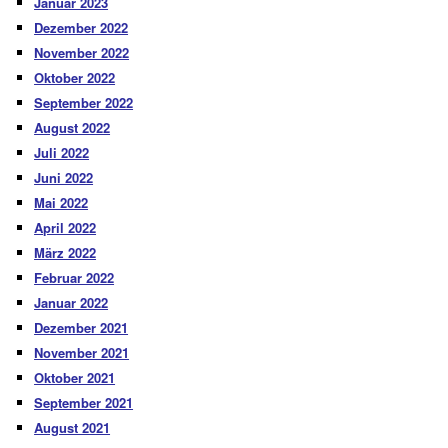
Januar 2023
Dezember 2022
November 2022
Oktober 2022
September 2022
August 2022
Juli 2022
Juni 2022
Mai 2022
April 2022
März 2022
Februar 2022
Januar 2022
Dezember 2021
November 2021
Oktober 2021
September 2021
August 2021