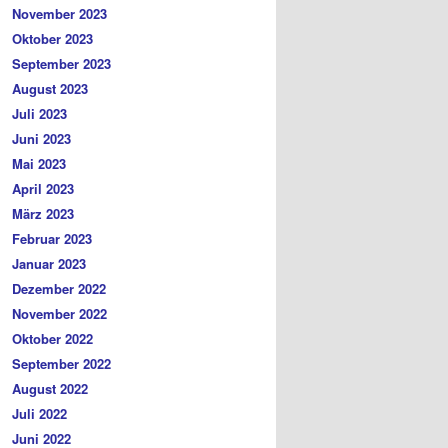
November 2023
Oktober 2023
September 2023
August 2023
Juli 2023
Juni 2023
Mai 2023
April 2023
März 2023
Februar 2023
Januar 2023
Dezember 2022
November 2022
Oktober 2022
September 2022
August 2022
Juli 2022
Juni 2022