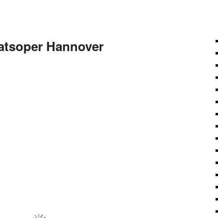
atsoper Hannover