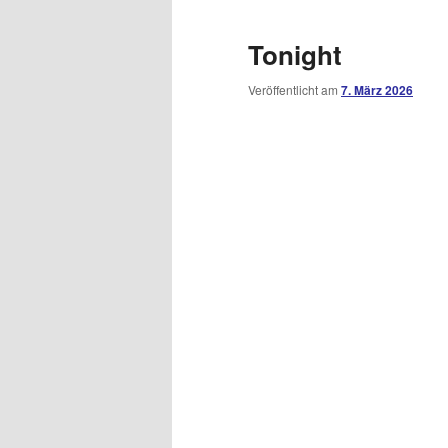
Tonight
Veröffentlicht am
7. März 2026