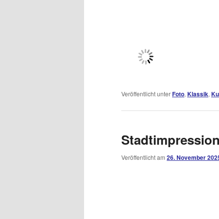
Veröffentlicht unter
Foto
,
Klassik
,
Ku
Stadtimpressio
Veröffentlicht am
26. November 202