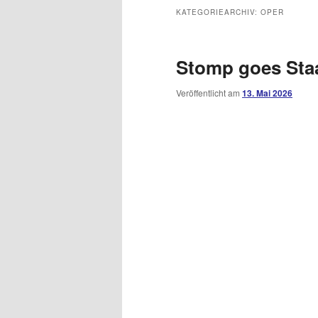
KATEGORIEARCHIV:
OPER
Stomp goes Sta
Veröffentlicht am
13. Mai 2026