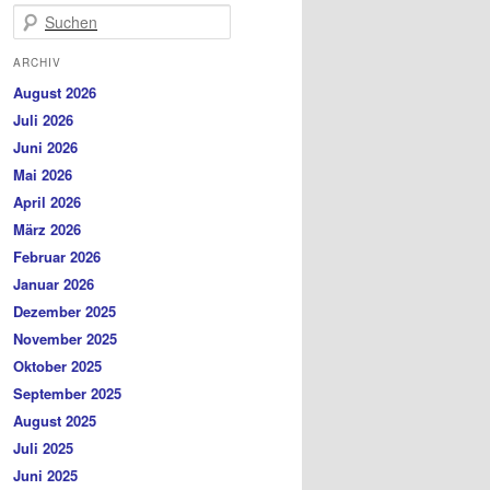
Suchen
ARCHIV
August 2026
Juli 2026
Juni 2026
Mai 2026
April 2026
März 2026
Februar 2026
Januar 2026
Dezember 2025
November 2025
Oktober 2025
September 2025
August 2025
Juli 2025
Juni 2025