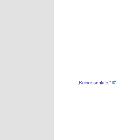
„Keiner schlafe.“