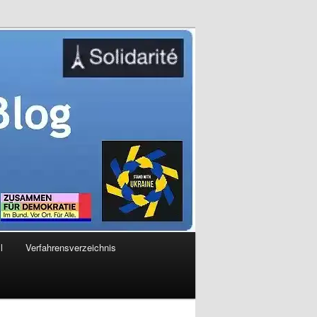
l
Verfahrensverzeichnis