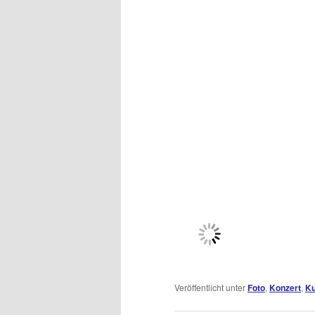
Veröffentlicht unter
Foto
,
Konzert
,
Ku