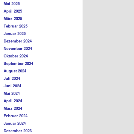
Mai 2025
April 2025
März 2025
Februar 2025
Januar 2025
Dezember 2024
November 2024
Oktober 2024
September 2024
August 2024
Juli 2024
Juni 2024
Mai 2024
April 2024
März 2024
Februar 2024
Januar 2024
Dezember 2023