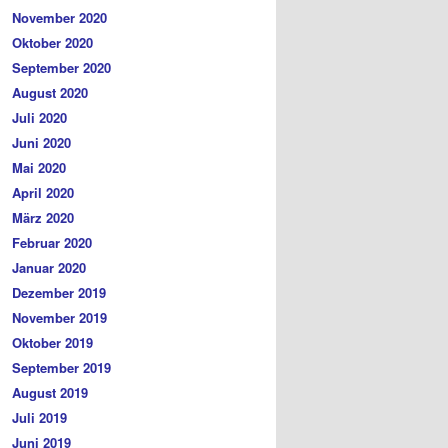
November 2020
Oktober 2020
September 2020
August 2020
Juli 2020
Juni 2020
Mai 2020
April 2020
März 2020
Februar 2020
Januar 2020
Dezember 2019
November 2019
Oktober 2019
September 2019
August 2019
Juli 2019
Juni 2019