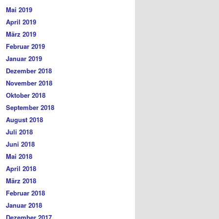
Mai 2019
April 2019
März 2019
Februar 2019
Januar 2019
Dezember 2018
November 2018
Oktober 2018
September 2018
August 2018
Juli 2018
Juni 2018
Mai 2018
April 2018
März 2018
Februar 2018
Januar 2018
Dezember 2017