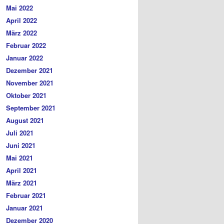
Mai 2022
April 2022
März 2022
Februar 2022
Januar 2022
Dezember 2021
November 2021
Oktober 2021
September 2021
August 2021
Juli 2021
Juni 2021
Mai 2021
April 2021
März 2021
Februar 2021
Januar 2021
Dezember 2020