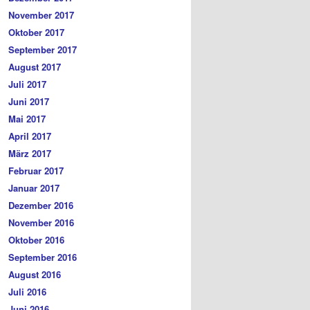
November 2017
Oktober 2017
September 2017
August 2017
Juli 2017
Juni 2017
Mai 2017
April 2017
März 2017
Februar 2017
Januar 2017
Dezember 2016
November 2016
Oktober 2016
September 2016
August 2016
Juli 2016
Juni 2016