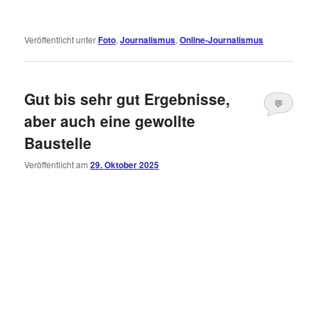
Veröffentlicht unter
Foto
,
Journalismus
,
Online-Journalismus
Gut bis sehr gut Ergebnisse,
💬
aber auch eine gewollte
Kommentare
Baustelle
öffnen
>
Veröffentlicht am
29. Oktober 2025