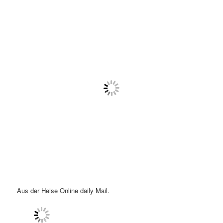
Aus der Heise Online daily Mail.