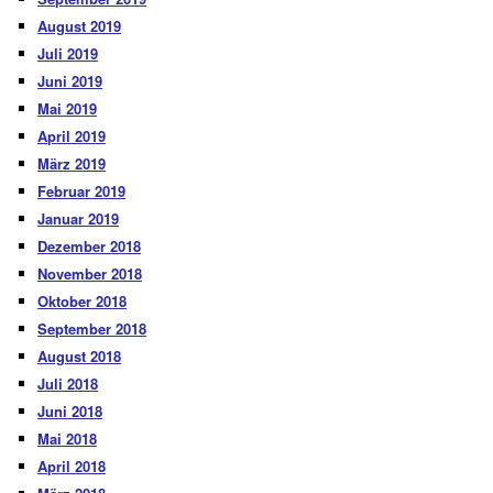
August 2019
Juli 2019
Juni 2019
Mai 2019
April 2019
März 2019
Februar 2019
Januar 2019
Dezember 2018
November 2018
Oktober 2018
September 2018
August 2018
Juli 2018
Juni 2018
Mai 2018
April 2018