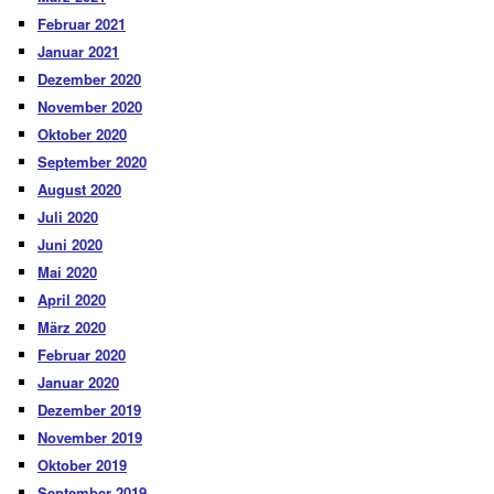
Februar 2021
Januar 2021
Dezember 2020
November 2020
Oktober 2020
September 2020
August 2020
Juli 2020
Juni 2020
Mai 2020
April 2020
März 2020
Februar 2020
Januar 2020
Dezember 2019
November 2019
Oktober 2019
September 2019