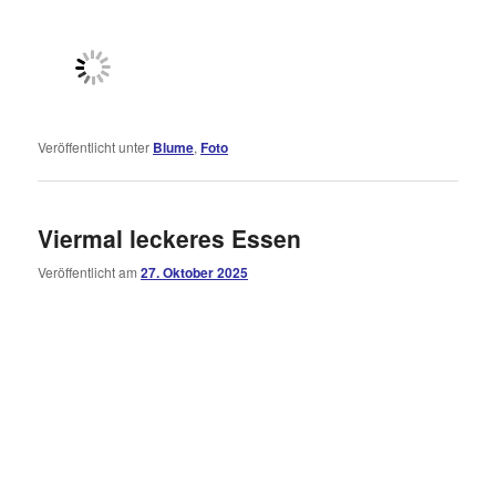
Veröffentlicht unter
Blume
,
Foto
Viermal leckeres Essen
Veröffentlicht am
27. Oktober 2025