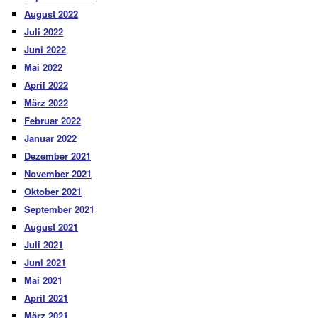
August 2022
Juli 2022
Juni 2022
Mai 2022
April 2022
März 2022
Februar 2022
Januar 2022
Dezember 2021
November 2021
Oktober 2021
September 2021
August 2021
Juli 2021
Juni 2021
Mai 2021
April 2021
März 2021