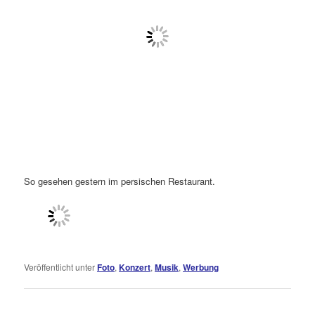
So gesehen gestern im persischen Restaurant.
Veröffentlicht unter
Foto
,
Konzert
,
Musik
,
Werbung