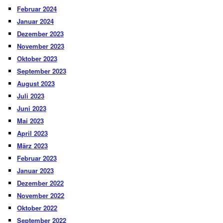
Februar 2024
Januar 2024
Dezember 2023
November 2023
Oktober 2023
September 2023
August 2023
Juli 2023
Juni 2023
Mai 2023
April 2023
März 2023
Februar 2023
Januar 2023
Dezember 2022
November 2022
Oktober 2022
September 2022