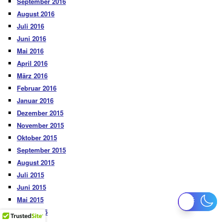
September 2016
August 2016
Juli 2016
Juni 2016
Mai 2016
April 2016
März 2016
Februar 2016
Januar 2016
Dezember 2015
November 2015
Oktober 2015
September 2015
August 2015
Juli 2015
Juni 2015
Mai 2015
April 2015