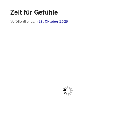
Zeit für Gefühle
Veröffentlicht am
28. Oktober 2025