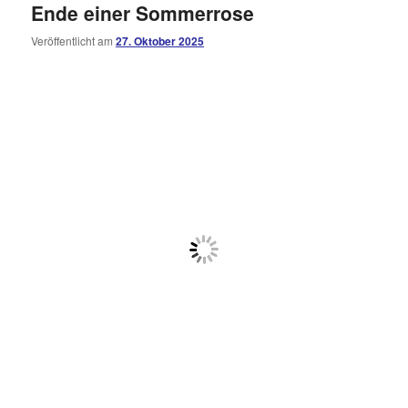
Ende einer Sommerrose
Veröffentlicht am
27. Oktober 2025