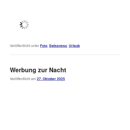
Veröffentlicht unter
Foto
,
Swissness
,
Urlaub
Werbung zur Nacht
Veröffentlicht am
27. Oktober 2025