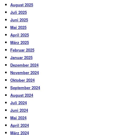
August 2025
Juli 2025
Juni 2025
Mai 2025
April 2025
März 2025
Februar 2025
Januar 2025
Dezember 2024
November 2024
Oktober 2024
September 2024
August 2024
Juli 2024
Juni 2024
Mai 2024
April 2024
März 2024