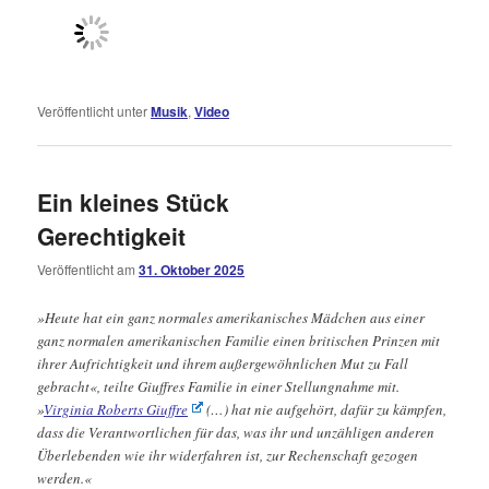
Veröffentlicht unter
Musik
,
Video
Ein kleines Stück
Gerechtigkeit
Veröffentlicht am
31. Oktober 2025
»Heute hat ein ganz normales amerikanisches Mädchen aus einer
ganz normalen amerikanischen Familie einen britischen Prinzen mit
ihrer Aufrichtigkeit und ihrem außergewöhnlichen Mut zu Fall
gebracht«, teilte Giuffres Familie in einer Stellungnahme mit.
»
Virginia Roberts Giuffre
(…) hat nie aufgehört, dafür zu kämpfen,
dass die Verantwortlichen für das, was ihr und unzähligen anderen
Überlebenden wie ihr widerfahren ist, zur Rechenschaft gezogen
werden.«