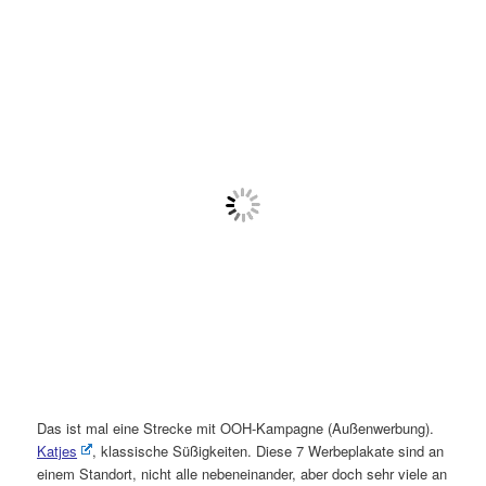
Das ist mal eine Strecke mit OOH-Kampagne (Außenwerbung).
Katjes
, klassische Süßigkeiten. Diese 7 Werbeplakate sind an
einem Standort, nicht alle nebeneinander, aber doch sehr viele an