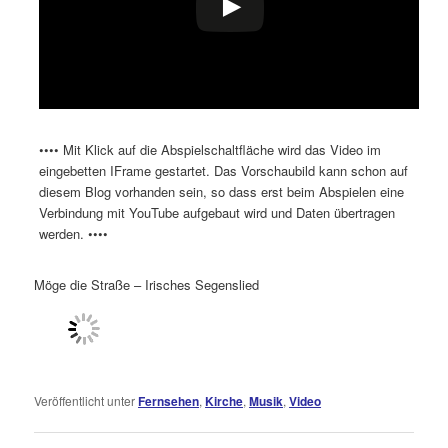
•••• Mit Klick auf die Abspielschaltfläche wird das Video im
eingebetten IFrame gestartet. Das Vorschaubild kann schon auf
diesem Blog vorhanden sein, so dass erst beim Abspielen eine
Verbindung mit YouTube aufgebaut wird und Daten übertragen
werden. ••••
Möge die Straße – Irisches Segenslied
Veröffentlicht unter
Fernsehen
,
Kirche
,
Musik
,
Video