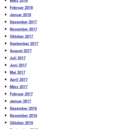
März 2018
Februar 2018
Januar 2018
Dezember 2017
November 2017
Oktober 2017
September 2017
August 2017
Juli 2017
Juni 2017
Mai 2017
April 2017
März 2017
Februar 2017
Januar 2017
Dezember 2016
November 2016
Oktober 2016