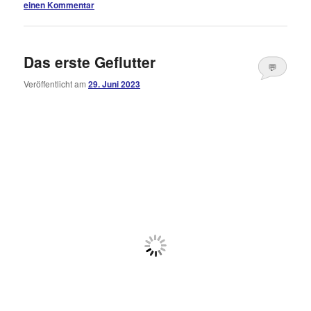
einen Kommentar
Das erste Geflutter
💬
Veröffentlicht am
29. Juni 2023
Kommentare
öffnen
>