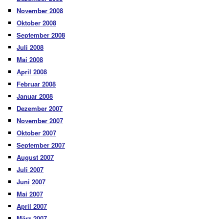
November 2008
Oktober 2008
September 2008
Juli 2008
Mai 2008
April 2008
Februar 2008
Januar 2008
Dezember 2007
November 2007
Oktober 2007
September 2007
August 2007
Juli 2007
Juni 2007
Mai 2007
April 2007
März 2007