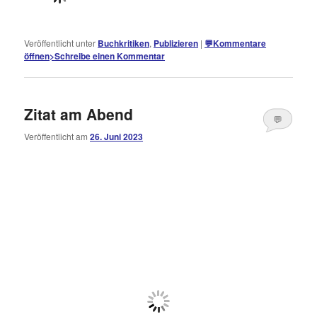
Veröffentlicht unter
Buchkritiken
,
Publizieren
|
💬
Kommentare
öffnen
>
Schreibe einen Kommentar
Zitat am Abend
💬
Veröffentlicht am
26. Juni 2023
Kommentare
öffnen
>