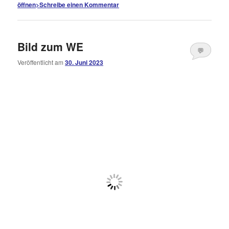
öffnen
>
Schreibe einen Kommentar
Bild zum WE
💬
Veröffentlicht am
30. Juni 2023
Kommentare
öffnen
>