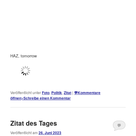
HAZ, tomorrow
Veröffentlicht unter
Foto
,
Politik
,
Zitat
|
💬
Kommentare
öffnen
>
Schreibe einen Kommentar
Zitat des Tages
💬
Veröffentlicht am
26. Juni 2023
Kommentare