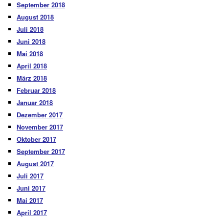
September 2018
August 2018
Juli 2018
Juni 2018
Mai 2018
April 2018
März 2018
Februar 2018
Januar 2018
Dezember 2017
November 2017
Oktober 2017
September 2017
August 2017
Juli 2017
Juni 2017
Mai 2017
April 2017