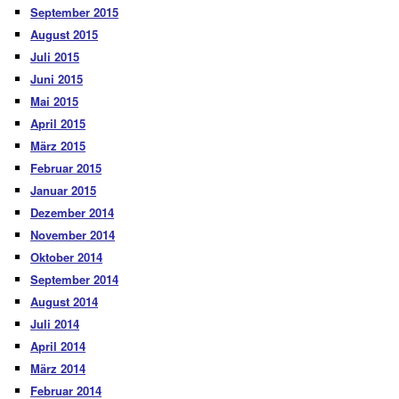
September 2015
August 2015
Juli 2015
Juni 2015
Mai 2015
April 2015
März 2015
Februar 2015
Januar 2015
Dezember 2014
November 2014
Oktober 2014
September 2014
August 2014
Juli 2014
April 2014
März 2014
Februar 2014