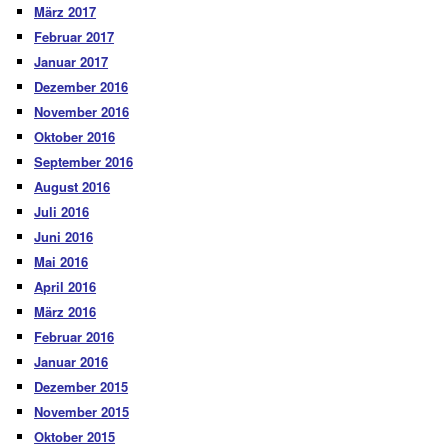
März 2017
Februar 2017
Januar 2017
Dezember 2016
November 2016
Oktober 2016
September 2016
August 2016
Juli 2016
Juni 2016
Mai 2016
April 2016
März 2016
Februar 2016
Januar 2016
Dezember 2015
November 2015
Oktober 2015