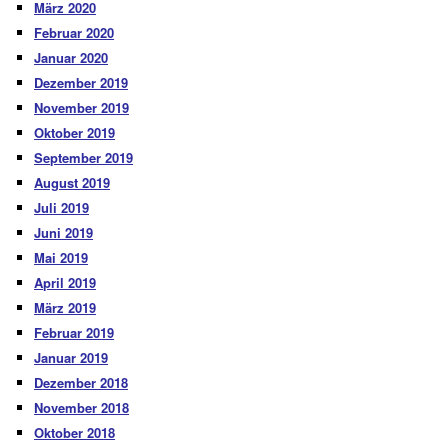
März 2020
Februar 2020
Januar 2020
Dezember 2019
November 2019
Oktober 2019
September 2019
August 2019
Juli 2019
Juni 2019
Mai 2019
April 2019
März 2019
Februar 2019
Januar 2019
Dezember 2018
November 2018
Oktober 2018