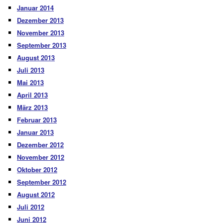
Januar 2014
Dezember 2013
November 2013
September 2013
August 2013
Juli 2013
Mai 2013
April 2013
März 2013
Februar 2013
Januar 2013
Dezember 2012
November 2012
Oktober 2012
September 2012
August 2012
Juli 2012
Juni 2012