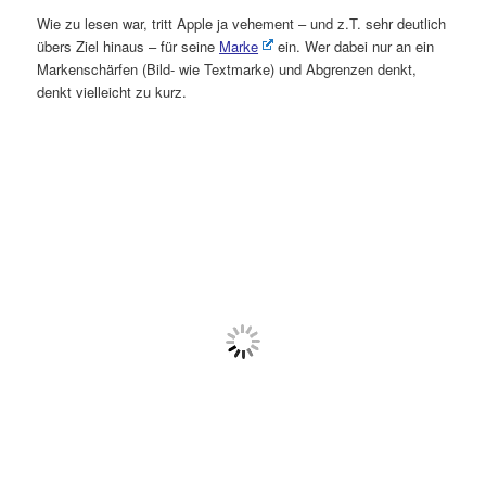
Wie zu lesen war, tritt Apple ja vehement – und z.T. sehr deutlich
übers Ziel hinaus – für seine
Marke
ein. Wer dabei nur an ein
Markenschärfen (Bild- wie Textmarke) und Abgrenzen denkt,
denkt vielleicht zu kurz.