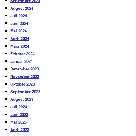
September 2024
August 2024
Juli 2024
Juni 2024
Mai 2024
April 2024
März 2024
Februar 2024
Januar 2024
Dezember 2023
November 2023
Oktober 2023
September 2023
August 2023
Juli 2023
Juni 2023
Mai 2023
April 2023