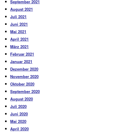
September 2021
August 2021
Juli 2021
Juni 2021
Mai 2021
April 2021
März 2021
Februar 2021
Januar 2021
Dezember 2020
November 2020
Oktober 2020
September 2020
August 2020
Juli 2020
Juni 2020
Mai 2020
April 2020