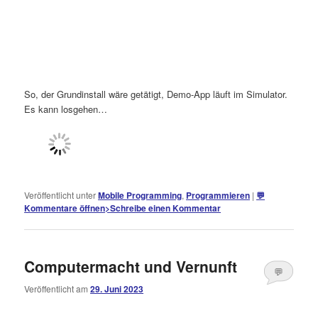
So, der Grundinstall wäre getätigt, Demo-App läuft im Simulator.
Es kann losgehen…
Veröffentlicht unter
Mobile Programming
,
Programmieren
|
💬
Kommentare öffnen
>
Schreibe einen Kommentar
Computermacht und Vernunft
💬
Veröffentlicht am
29. Juni 2023
Kommentare