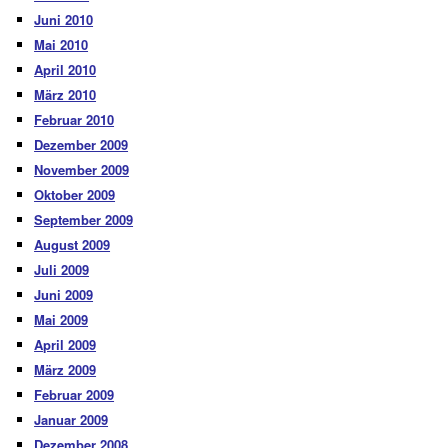
Juni 2010
Mai 2010
April 2010
März 2010
Februar 2010
Dezember 2009
November 2009
Oktober 2009
September 2009
August 2009
Juli 2009
Juni 2009
Mai 2009
April 2009
März 2009
Februar 2009
Januar 2009
Dezember 2008