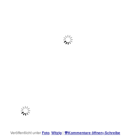
Veröffentlicht unter
Foto
,
Witzig
|
💬
Kommentare öffnen
>
Schreibe