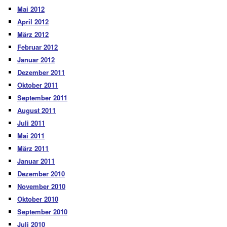
Mai 2012
April 2012
März 2012
Februar 2012
Januar 2012
Dezember 2011
Oktober 2011
September 2011
August 2011
Juli 2011
Mai 2011
März 2011
Januar 2011
Dezember 2010
November 2010
Oktober 2010
September 2010
Juli 2010