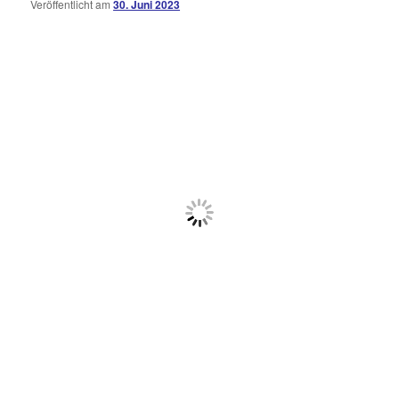
Veröffentlicht am
30. Juni 2023
Kommentare
öffnen
>