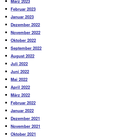
März 2023
Februar 2023
Januar 2023
Dezember 2022
November 2022
Oktober 2022
September 2022
August 2022
Juli 2022
Juni 2022
Mai 2022
April 2022
März 2022
Februar 2022
Januar 2022
Dezember 2021
November 2021
Oktober 2021