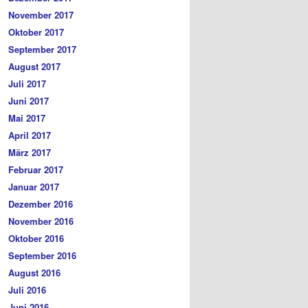
November 2017
Oktober 2017
September 2017
August 2017
Juli 2017
Juni 2017
Mai 2017
April 2017
März 2017
Februar 2017
Januar 2017
Dezember 2016
November 2016
Oktober 2016
September 2016
August 2016
Juli 2016
Juni 2016