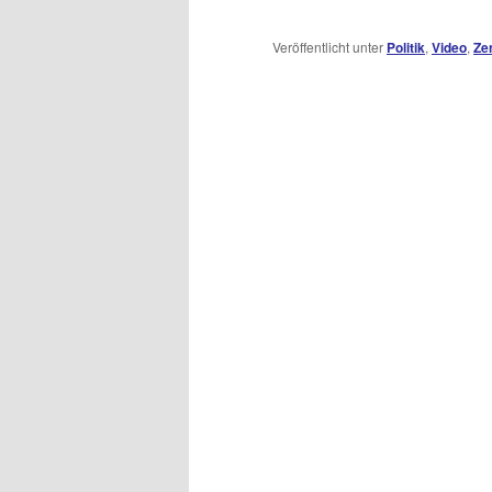
Veröffentlicht unter
Politik
,
Video
,
Ze