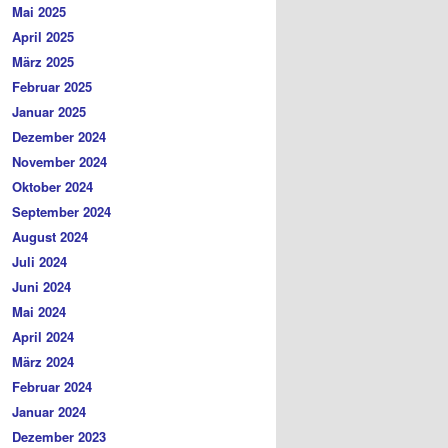
Mai 2025
April 2025
März 2025
Februar 2025
Januar 2025
Dezember 2024
November 2024
Oktober 2024
September 2024
August 2024
Juli 2024
Juni 2024
Mai 2024
April 2024
März 2024
Februar 2024
Januar 2024
Dezember 2023