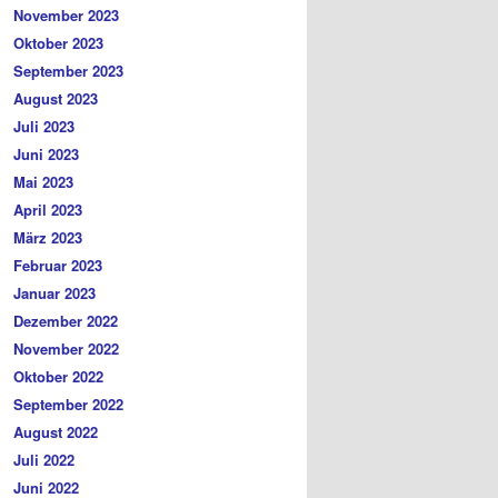
November 2023
Oktober 2023
September 2023
August 2023
Juli 2023
Juni 2023
Mai 2023
April 2023
März 2023
Februar 2023
Januar 2023
Dezember 2022
November 2022
Oktober 2022
September 2022
August 2022
Juli 2022
Juni 2022