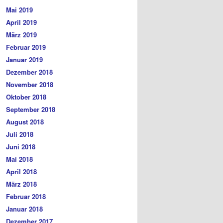
Mai 2019
April 2019
März 2019
Februar 2019
Januar 2019
Dezember 2018
November 2018
Oktober 2018
September 2018
August 2018
Juli 2018
Juni 2018
Mai 2018
April 2018
März 2018
Februar 2018
Januar 2018
Dezember 2017