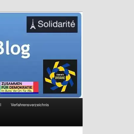
l
Verfahrensverzeichnis