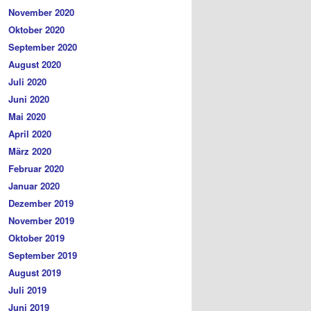
November 2020
Oktober 2020
September 2020
August 2020
Juli 2020
Juni 2020
Mai 2020
April 2020
März 2020
Februar 2020
Januar 2020
Dezember 2019
November 2019
Oktober 2019
September 2019
August 2019
Juli 2019
Juni 2019