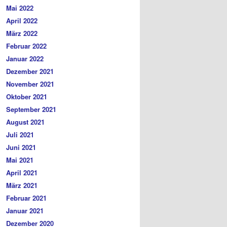
Mai 2022
April 2022
März 2022
Februar 2022
Januar 2022
Dezember 2021
November 2021
Oktober 2021
September 2021
August 2021
Juli 2021
Juni 2021
Mai 2021
April 2021
März 2021
Februar 2021
Januar 2021
Dezember 2020