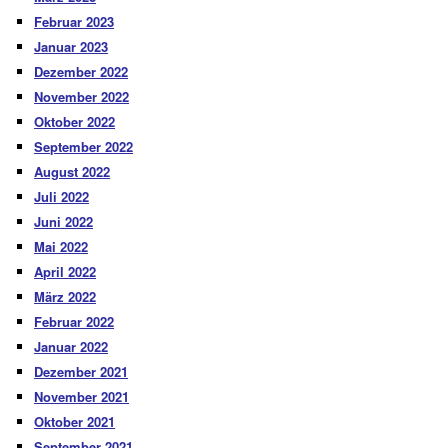
Februar 2023
Januar 2023
Dezember 2022
November 2022
Oktober 2022
September 2022
August 2022
Juli 2022
Juni 2022
Mai 2022
April 2022
März 2022
Februar 2022
Januar 2022
Dezember 2021
November 2021
Oktober 2021
September 2021