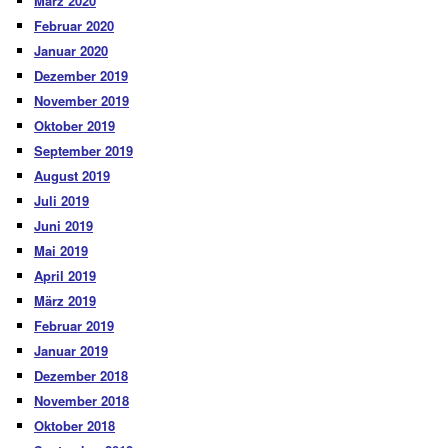
März 2020
Februar 2020
Januar 2020
Dezember 2019
November 2019
Oktober 2019
September 2019
August 2019
Juli 2019
Juni 2019
Mai 2019
April 2019
März 2019
Februar 2019
Januar 2019
Dezember 2018
November 2018
Oktober 2018