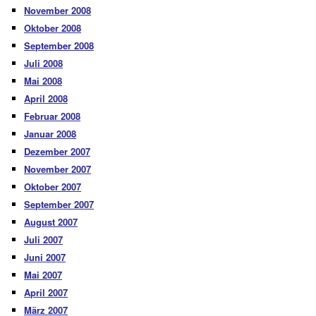
November 2008
Oktober 2008
September 2008
Juli 2008
Mai 2008
April 2008
Februar 2008
Januar 2008
Dezember 2007
November 2007
Oktober 2007
September 2007
August 2007
Juli 2007
Juni 2007
Mai 2007
April 2007
März 2007