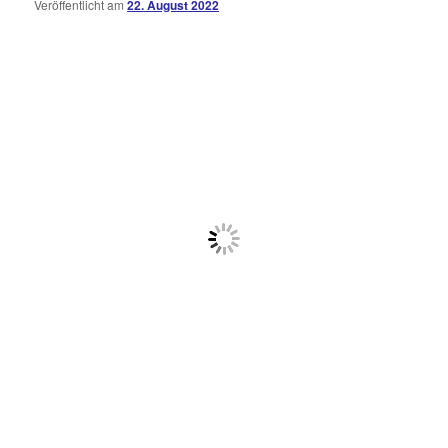
Veröffentlicht am
22. August 2022
Kommentare
öffnen
>