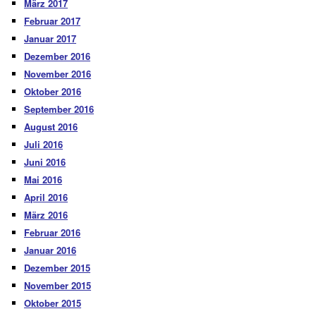
März 2017
Februar 2017
Januar 2017
Dezember 2016
November 2016
Oktober 2016
September 2016
August 2016
Juli 2016
Juni 2016
Mai 2016
April 2016
März 2016
Februar 2016
Januar 2016
Dezember 2015
November 2015
Oktober 2015