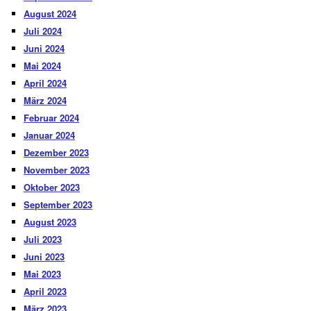
August 2024
Juli 2024
Juni 2024
Mai 2024
April 2024
März 2024
Februar 2024
Januar 2024
Dezember 2023
November 2023
Oktober 2023
September 2023
August 2023
Juli 2023
Juni 2023
Mai 2023
April 2023
März 2023