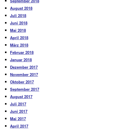
September 2018
August 2018
Juli 2018
Juni 2018
Mai 2018
April 2018
März 2018
Februar 2018
Januar 2018
Dezember 2017
November 2017
Oktober 2017
September 2017
August 2017
Juli 2017
Juni 2017
Mai 2017
April 2017