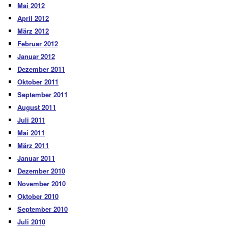
Mai 2012
April 2012
März 2012
Februar 2012
Januar 2012
Dezember 2011
Oktober 2011
September 2011
August 2011
Juli 2011
Mai 2011
März 2011
Januar 2011
Dezember 2010
November 2010
Oktober 2010
September 2010
Juli 2010