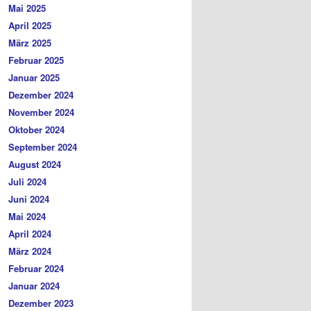
Mai 2025
April 2025
März 2025
Februar 2025
Januar 2025
Dezember 2024
November 2024
Oktober 2024
September 2024
August 2024
Juli 2024
Juni 2024
Mai 2024
April 2024
März 2024
Februar 2024
Januar 2024
Dezember 2023