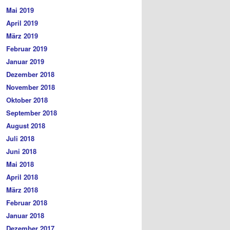
Mai 2019
April 2019
März 2019
Februar 2019
Januar 2019
Dezember 2018
November 2018
Oktober 2018
September 2018
August 2018
Juli 2018
Juni 2018
Mai 2018
April 2018
März 2018
Februar 2018
Januar 2018
Dezember 2017