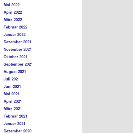
Mai 2022
April 2022
März 2022
Februar 2022
Januar 2022
Dezember 2021
November 2021
Oktober 2021
September 2021
August 2021
Juli 2021
Juni 2021
Mai 2021
April 2021
März 2021
Februar 2021
Januar 2021
Dezember 2020