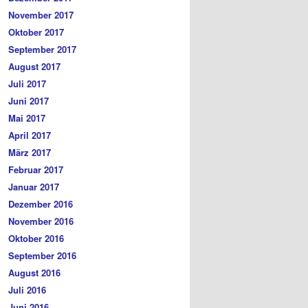
November 2017
Oktober 2017
September 2017
August 2017
Juli 2017
Juni 2017
Mai 2017
April 2017
März 2017
Februar 2017
Januar 2017
Dezember 2016
November 2016
Oktober 2016
September 2016
August 2016
Juli 2016
Juni 2016