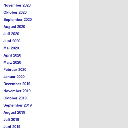
November 2020
Oktober 2020
September 2020
August 2020
Juli 2020
Juni 2020
Mai 2020
April 2020
März 2020
Februar 2020
Januar 2020
Dezember 2019
November 2019
Oktober 2019
September 2019
August 2019
Juli 2019
Juni 2019