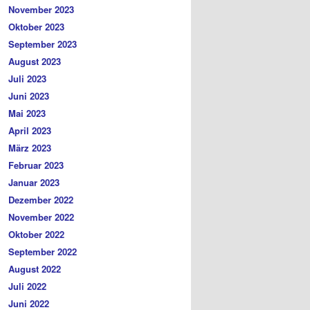
November 2023
Oktober 2023
September 2023
August 2023
Juli 2023
Juni 2023
Mai 2023
April 2023
März 2023
Februar 2023
Januar 2023
Dezember 2022
November 2022
Oktober 2022
September 2022
August 2022
Juli 2022
Juni 2022