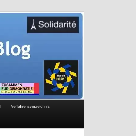
l
Verfahrensverzeichnis