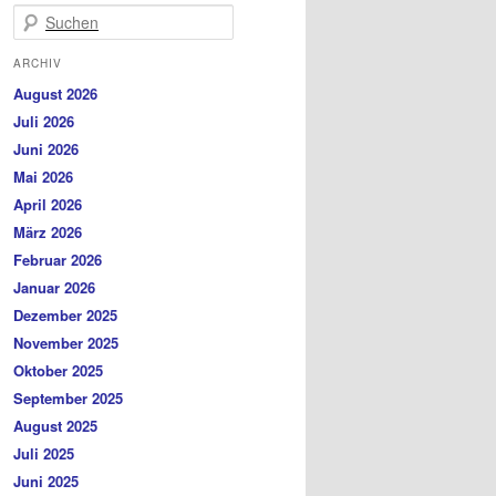
Suchen
ARCHIV
August 2026
Juli 2026
Juni 2026
Mai 2026
April 2026
März 2026
Februar 2026
Januar 2026
Dezember 2025
November 2025
Oktober 2025
September 2025
August 2025
Juli 2025
Juni 2025