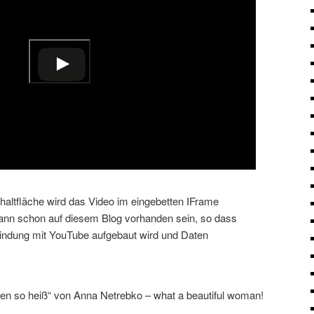
schaltfläche wird das Video im eingebetten IFrame
kann schon auf diesem Blog vorhanden sein, so dass
bindung mit YouTube aufgebaut wird und Daten
en so heiß“ von Anna Netrebko – what a beautiful woman!