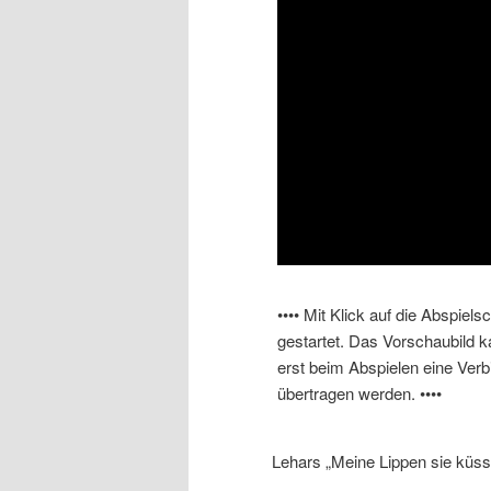
•••• Mit Klick auf die Abspiel
gestartet. Das Vorschaubild 
erst beim Abspielen eine Ver
übertragen werden. ••••
Lehars „Meine Lippen sie küss