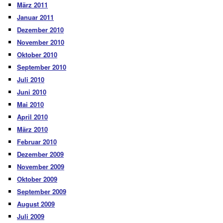
März 2011
Januar 2011
Dezember 2010
November 2010
Oktober 2010
September 2010
Juli 2010
Juni 2010
Mai 2010
April 2010
März 2010
Februar 2010
Dezember 2009
November 2009
Oktober 2009
September 2009
August 2009
Juli 2009