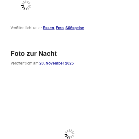
Veröffentlicht unter
Essen
,
Foto
,
Süßspeise
Foto zur Nacht
Veröffentlicht am
20. November 2025