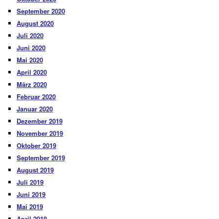
September 2020
August 2020
Juli 2020
Juni 2020
Mai 2020
April 2020
März 2020
Februar 2020
Januar 2020
Dezember 2019
November 2019
Oktober 2019
September 2019
August 2019
Juli 2019
Juni 2019
Mai 2019
April 2019