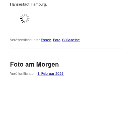
Hansestadt Hamburg.
Veröffentlicht unter
Essen
,
Foto
,
Süßspeise
Foto am Morgen
Veröffentlicht am
1. Februar 2026