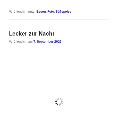
Veröffentlicht unter
Essen
,
Foto
,
Süßspeise
Lecker zur Nacht
Veröffentlicht am
7. September 2025