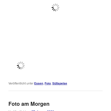
Veröffentlicht unter
Essen
,
Foto
,
Süßspeise
Foto am Morgen