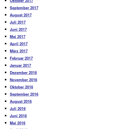
Oktober 2017
September 2017
August 2017
Juli 2017
Juni 2017
Mai 2017
April 2017
März 2017
Februar 2017
Januar 2017
Dezember 2016
November 2016
Oktober 2016
September 2016
August 2016
Juli 2016
Juni 2016
Mai 2016