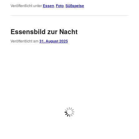
Veröffentlicht unter
Essen
,
Foto
,
Süßspeise
Essensbild zur Nacht
Veröffentlicht am
31. August 2025