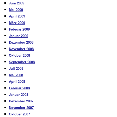
Juni 2009
Mai 2009
April 2009
März 2009
Februar 2009
Januar 2009
Dezember 2008
November 2008
Oktober 2008
September 2008
Juli 2008
Mai 2008
April 2008
Februar 2008
Januar 2008
Dezember 2007
November 2007
Oktober 2007