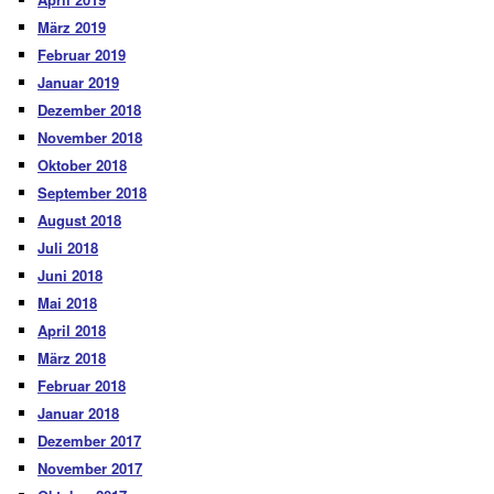
März 2019
Februar 2019
Januar 2019
Dezember 2018
November 2018
Oktober 2018
September 2018
August 2018
Juli 2018
Juni 2018
Mai 2018
April 2018
März 2018
Februar 2018
Januar 2018
Dezember 2017
November 2017