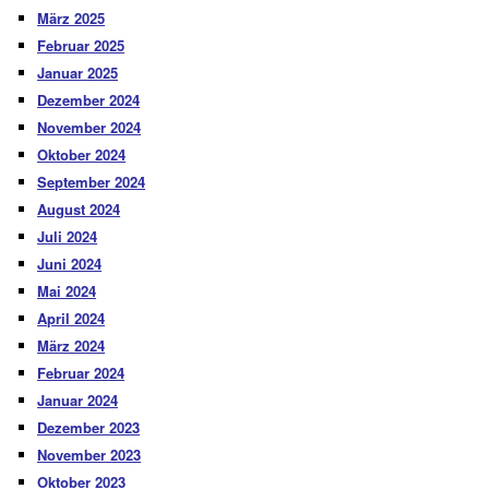
März 2025
Februar 2025
Januar 2025
Dezember 2024
November 2024
Oktober 2024
September 2024
August 2024
Juli 2024
Juni 2024
Mai 2024
April 2024
März 2024
Februar 2024
Januar 2024
Dezember 2023
November 2023
Oktober 2023