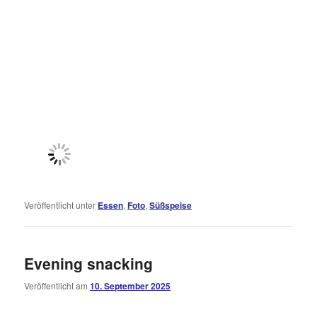
Veröffentlicht unter
Essen
,
Foto
,
Süßspeise
Evening snacking
Veröffentlicht am
10. September 2025