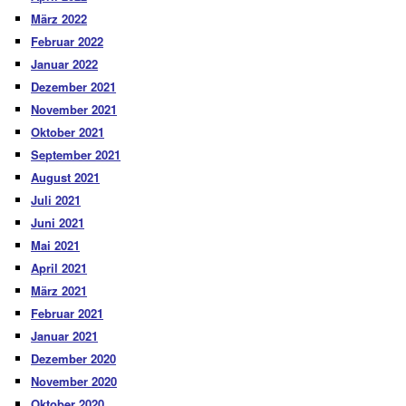
März 2022
Februar 2022
Januar 2022
Dezember 2021
November 2021
Oktober 2021
September 2021
August 2021
Juli 2021
Juni 2021
Mai 2021
April 2021
März 2021
Februar 2021
Januar 2021
Dezember 2020
November 2020
Oktober 2020