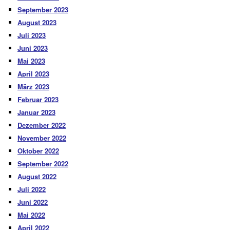
September 2023
August 2023
Juli 2023
Juni 2023
Mai 2023
April 2023
März 2023
Februar 2023
Januar 2023
Dezember 2022
November 2022
Oktober 2022
September 2022
August 2022
Juli 2022
Juni 2022
Mai 2022
April 2022