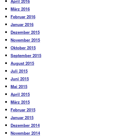
April 2016
März 2016
Februar 2016
Januar 2016
Dezember 2015
November 2015
Oktober 2015
September 2015
August 2015
Juli 2015
Juni 2015
Mai 2015
April 2015
März 2015
Februar 2015
Januar 2015
Dezember 2014
November 2014