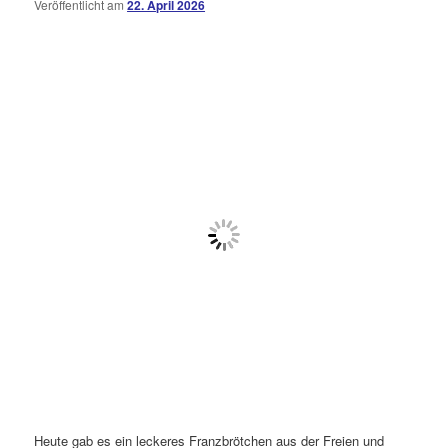
Veröffentlicht am
22. April 2026
Heute gab es ein leckeres Franzbrötchen aus der Freien und