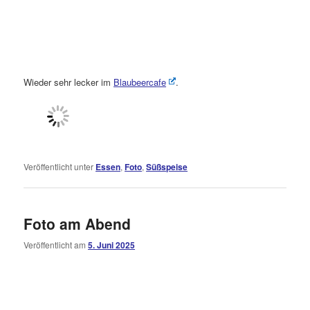
Wieder sehr lecker im
Blaubeercafe
.
Veröffentlicht unter
Essen
,
Foto
,
Süßspeise
Foto am Abend
Veröffentlicht am
5. Juni 2025