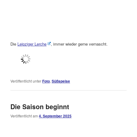
Die
Leipziger Lerche
, immer wieder gerne vernascht.
Veröffentlicht unter
Foto
,
Süßspeise
Die Saison beginnt
Veröffentlicht am
4. September 2025