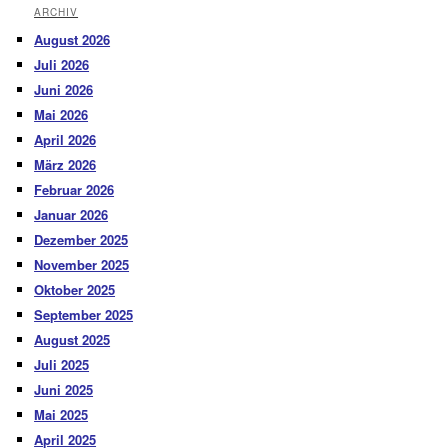
ARCHIV
August 2026
Juli 2026
Juni 2026
Mai 2026
April 2026
März 2026
Februar 2026
Januar 2026
Dezember 2025
November 2025
Oktober 2025
September 2025
August 2025
Juli 2025
Juni 2025
Mai 2025
April 2025