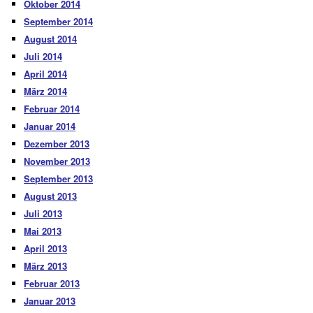
Oktober 2014
September 2014
August 2014
Juli 2014
April 2014
März 2014
Februar 2014
Januar 2014
Dezember 2013
November 2013
September 2013
August 2013
Juli 2013
Mai 2013
April 2013
März 2013
Februar 2013
Januar 2013