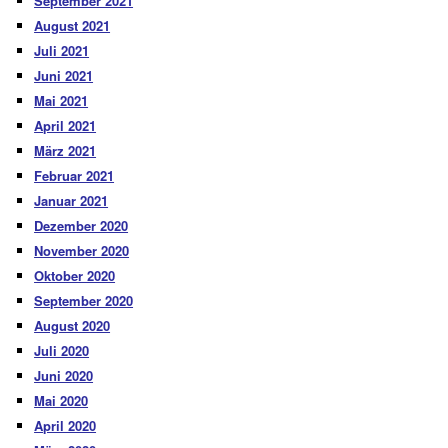
September 2021
August 2021
Juli 2021
Juni 2021
Mai 2021
April 2021
März 2021
Februar 2021
Januar 2021
Dezember 2020
November 2020
Oktober 2020
September 2020
August 2020
Juli 2020
Juni 2020
Mai 2020
April 2020