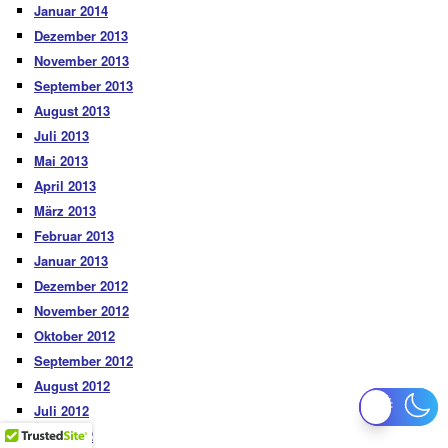
Januar 2014
Dezember 2013
November 2013
September 2013
August 2013
Juli 2013
Mai 2013
April 2013
März 2013
Februar 2013
Januar 2013
Dezember 2012
November 2012
Oktober 2012
September 2012
August 2012
Juli 2012
Juni 2012