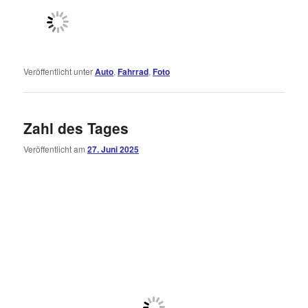
Veröffentlicht unter
Auto
,
Fahrrad
,
Foto
Zahl des Tages
Veröffentlicht am
27. Juni 2025