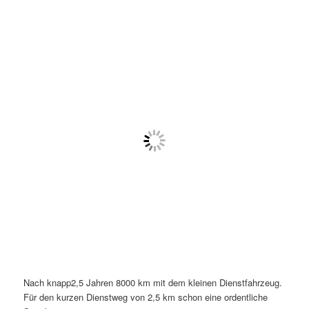
öffnen
>
Nach knapp2,5 Jahren 8000 km mit dem kleinen Dienstfahrzeug.
Für den kurzen Dienstweg von 2,5 km schon eine ordentliche