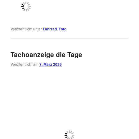
Veröffentlicht unter
Fahrrad
,
Foto
Tachoanzeige die Tage
Veröffentlicht am
7. März 2026