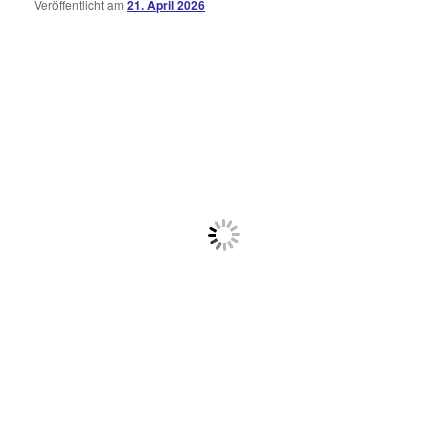
Veröffentlicht am
21. April 2026