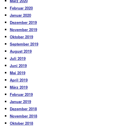
März 2020
Februar 2020
Januar 2020
Dezember 2019
November 2019
Oktober 2019
September 2019
August 2019
Juli 2019
Juni 2019
Mai 2019
April 2019
März 2019
Februar 2019
Januar 2019
Dezember 2018
November 2018
Oktober 2018