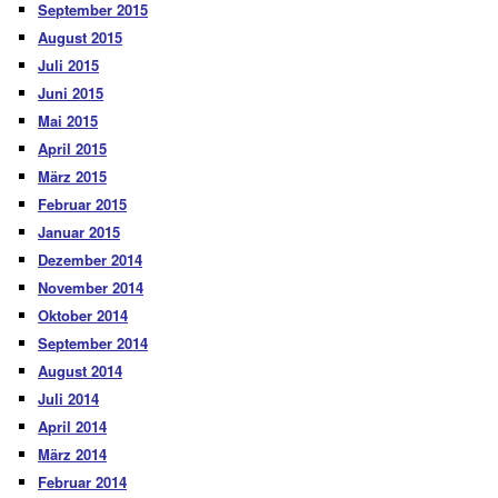
September 2015
August 2015
Juli 2015
Juni 2015
Mai 2015
April 2015
März 2015
Februar 2015
Januar 2015
Dezember 2014
November 2014
Oktober 2014
September 2014
August 2014
Juli 2014
April 2014
März 2014
Februar 2014