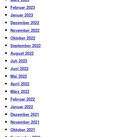
Februar 2023
Januar 2023
Dezember 2022
November 2022
Oktober 2022
September 2022
August 2022
Juli 2022
Juni 2022
Mai 2022
April 2022
März 2022
Februar 2022
Januar 2022
Dezember 2021
November 2021
Oktober 2021