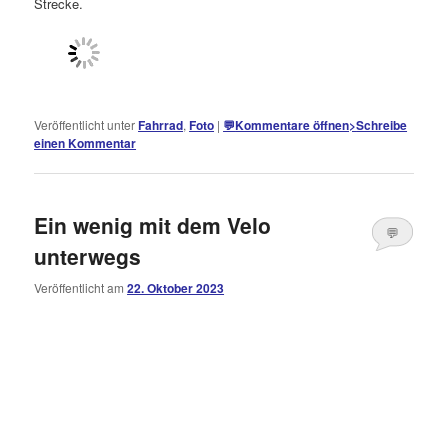
Strecke.
Veröffentlicht unter
Fahrrad
,
Foto
|
💬
Kommentare öffnen
>
Schreibe
einen Kommentar
Ein wenig mit dem Velo
💬
unterwegs
Kommentare
Veröffentlicht am
22. Oktober 2023
öffnen
>