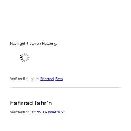
Nach gut 4 Jahren Nutzung.
Veröffentlicht unter
Fahrrad
,
Foto
Fahrrad fahr‘n
Veröffentlicht am
25. Oktober 2025