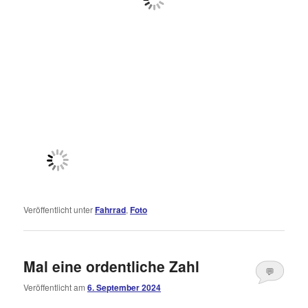
Veröffentlicht unter
Fahrrad
,
Foto
Mal eine ordentliche Zahl
💬
Veröffentlicht am
6. September 2024
Kommentare