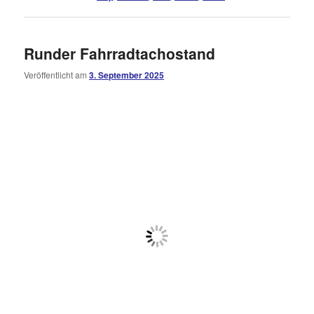
Runder Fahrradtachostand
Veröffentlicht am
3. September 2025