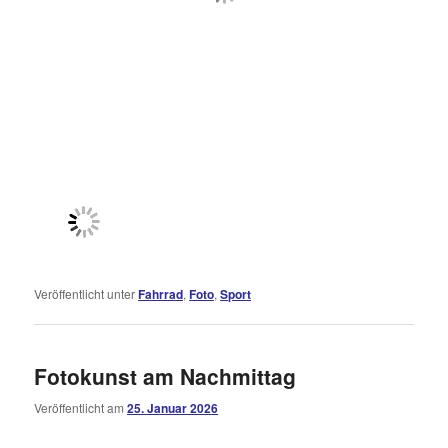
Veröffentlicht unter
Fahrrad
,
Foto
,
Sport
Fotokunst am Nachmittag
Veröffentlicht am
25. Januar 2026