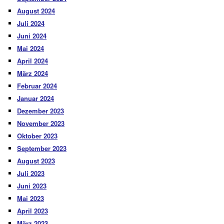
August 2024
Juli 2024
Juni 2024
Mai 2024
April 2024
März 2024
Februar 2024
Januar 2024
Dezember 2023
November 2023
Oktober 2023
September 2023
August 2023
Juli 2023
Juni 2023
Mai 2023
April 2023
März 2023