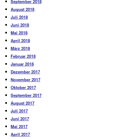
September 2018
August 2018
Juli 2018
Juni 2018
Mai 2018
April 2018
März 2018
Februar 2018
Januar 2018
Dezember 2017
November 2017
Oktober 2017
September 2017
August 2017
Juli 2017
Juni 2017
Mai 2017
April 2017