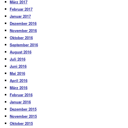
März 2017
Februar 2017
Januar 2017
Dezember 2016
November 2016
Oktober 2016
September 2016
August 2016
Juli 2016
Juni 2016
Mai 2016
April 2016
März 2016
Februar 2016
Januar 2016
Dezember 2015
November 2015
Oktober 2015