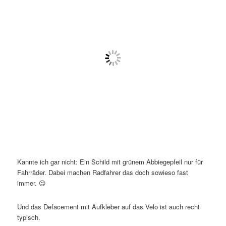
Kannte ich gar nicht: Ein Schild mit grünem Abbiegepfeil nur für
Fahrräder. Dabei machen Radfahrer das doch sowieso fast
immer. 😉
Und das Defacement mit Aufkleber auf das Velo ist auch recht
typisch.