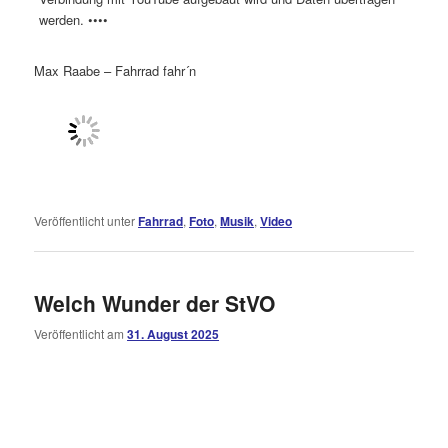
werden. ••••
Max Raabe – Fahrrad fahr´n
Veröffentlicht unter
Fahrrad
,
Foto
,
Musik
,
Video
Welch Wunder der StVO
Veröffentlicht am
31. August 2025