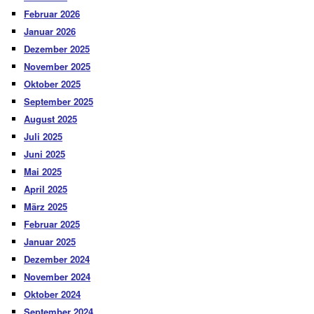
Februar 2026
Januar 2026
Dezember 2025
November 2025
Oktober 2025
September 2025
August 2025
Juli 2025
Juni 2025
Mai 2025
April 2025
März 2025
Februar 2025
Januar 2025
Dezember 2024
November 2024
Oktober 2024
September 2024