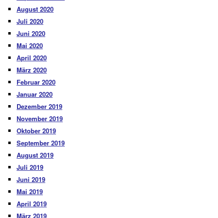
August 2020
Juli 2020
Juni 2020
Mai 2020
April 2020
März 2020
Februar 2020
Januar 2020
Dezember 2019
November 2019
Oktober 2019
September 2019
August 2019
Juli 2019
Juni 2019
Mai 2019
April 2019
März 2019