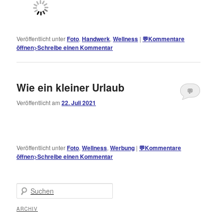
Veröffentlicht unter
Foto
,
Handwerk
,
Wellness
|
💬
Kommentare
öffnen
>
Schreibe einen Kommentar
Wie ein kleiner Urlaub
💬
Veröffentlicht am
22. Juli 2021
Kommentare
öffnen
>
Veröffentlicht unter
Foto
,
Wellness
,
Werbung
|
💬
Kommentare
öffnen
>
Schreibe einen Kommentar
Suchen
ARCHIV