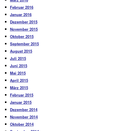
Februar 2016
Januar 2016
Dezember 2015
November 2015
Oktober 2015
September 2015
August 2015
Juli 2015
Juni 2015
Mai 2015
April 2015
März 2015
Februar 2015
Januar 2015
Dezember 2014
November 2014
Oktober 2014