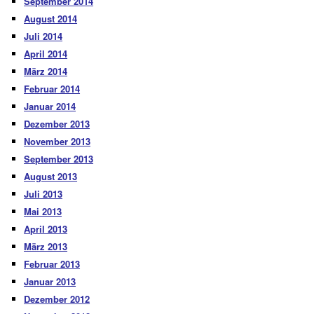
September 2014
August 2014
Juli 2014
April 2014
März 2014
Februar 2014
Januar 2014
Dezember 2013
November 2013
September 2013
August 2013
Juli 2013
Mai 2013
April 2013
März 2013
Februar 2013
Januar 2013
Dezember 2012