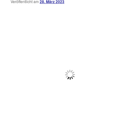
Veröffentlicht am
28. März 2023
Kommentare
öffnen
>