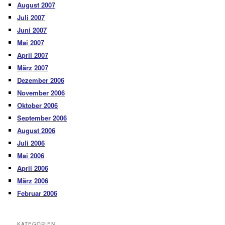
August 2007
Juli 2007
Juni 2007
Mai 2007
April 2007
März 2007
Dezember 2006
November 2006
Oktober 2006
September 2006
August 2006
Juli 2006
Mai 2006
April 2006
März 2006
Februar 2006
KATEGORIEN