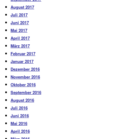
August 2017
Juli 2017
Juni 2017
Mai 2017
April 2017
März 2017
Februar 2017
Januar 2017
Dezember 2016
November 2016
Oktober 2016
September 2016
August 2016
Juli 2016
Juni 2016
Mai 2016
April 2016
März 2016