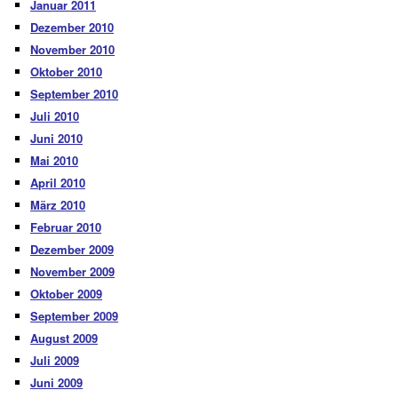
Januar 2011
Dezember 2010
November 2010
Oktober 2010
September 2010
Juli 2010
Juni 2010
Mai 2010
April 2010
März 2010
Februar 2010
Dezember 2009
November 2009
Oktober 2009
September 2009
August 2009
Juli 2009
Juni 2009