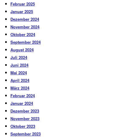
Februar 2025
Januar 2025
Dezember 2024
November 2024
Oktober 2024
September 2024
August 2024
Juli 2024
Juni 2024
Mai 2024
April 2024
März 2024
Februar 2024
Januar 2024
Dezember 2023
November 2023
Oktober 2023
September 2023