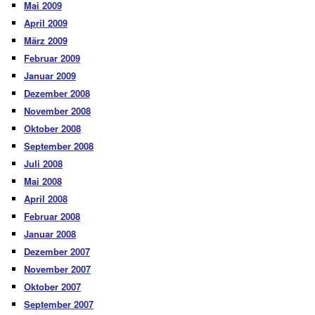
Mai 2009
April 2009
März 2009
Februar 2009
Januar 2009
Dezember 2008
November 2008
Oktober 2008
September 2008
Juli 2008
Mai 2008
April 2008
Februar 2008
Januar 2008
Dezember 2007
November 2007
Oktober 2007
September 2007