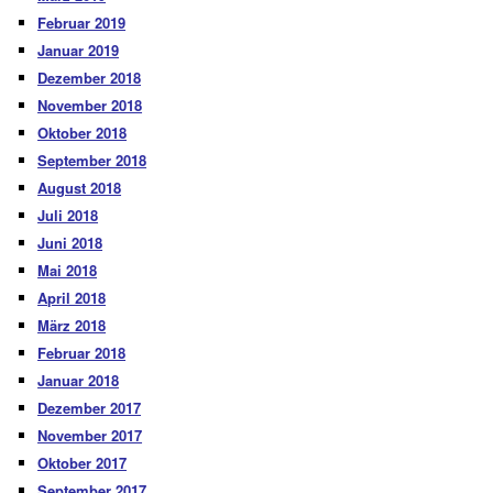
Februar 2019
Januar 2019
Dezember 2018
November 2018
Oktober 2018
September 2018
August 2018
Juli 2018
Juni 2018
Mai 2018
April 2018
März 2018
Februar 2018
Januar 2018
Dezember 2017
November 2017
Oktober 2017
September 2017