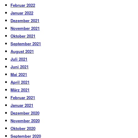
Februar 2022
Januar 2022
Dezember 2021
November 2021
Oktober 2021
September 2021
August 2021
Juli 2021
Juni 2021
Mai 2021
April 2021
März 2021
Februar 2021
Januar 2021
Dezember 2020
November 2020
Oktober 2020
September 2020