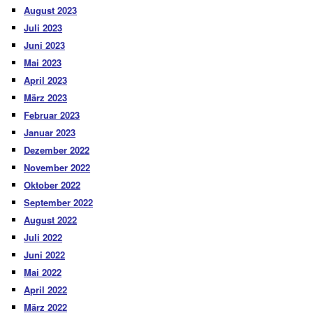
August 2023
Juli 2023
Juni 2023
Mai 2023
April 2023
März 2023
Februar 2023
Januar 2023
Dezember 2022
November 2022
Oktober 2022
September 2022
August 2022
Juli 2022
Juni 2022
Mai 2022
April 2022
März 2022