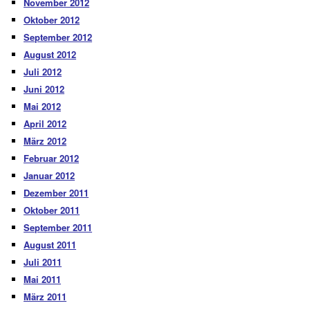
November 2012
Oktober 2012
September 2012
August 2012
Juli 2012
Juni 2012
Mai 2012
April 2012
März 2012
Februar 2012
Januar 2012
Dezember 2011
Oktober 2011
September 2011
August 2011
Juli 2011
Mai 2011
März 2011