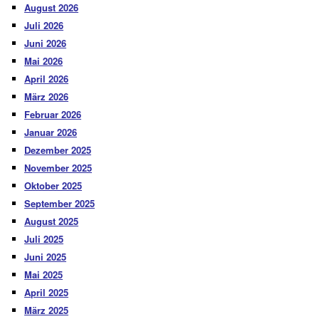
August 2026
Juli 2026
Juni 2026
Mai 2026
April 2026
März 2026
Februar 2026
Januar 2026
Dezember 2025
November 2025
Oktober 2025
September 2025
August 2025
Juli 2025
Juni 2025
Mai 2025
April 2025
März 2025