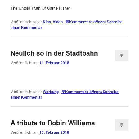
The Untold Truth Of Carrie Fisher
Veröffentlicht unter
Kino
,
Video
|
💬
Kommentare öffnen
>
Schreibe
einen Kommentar
Neulich so in der Stadtbahn
💬
Veröffentlicht am
11. Februar 2018
Kommentare
öffnen
>
Veröffentlicht unter
Werbung
|
💬
Kommentare öffnen
>
Schreibe
einen Kommentar
A tribute to Robin Williams
💬
Veröffentlicht am
10. Februar 2018
Kommentare