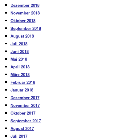
Dezember 2018
November 2018
Oktober 2018
September 2018
August 2018
Juli 2018
Juni 2018
Mai 2018
April 2018
März 2018
Februar 2018
Januar 2018
Dezember 2017
November 2017
Oktober 2017
September 2017
August 2017
Juli 2017