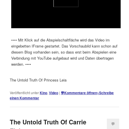
•••• Mit Klick auf die Abspielschaltfläche wird das Video im
eingebetten IFrame gestartet. Das Vorschaubild kann schon auf
diesem Blog vorhanden sein, so dass erst beim Abspielen eine
Verbindung mit YouTube aufgebaut wird und Daten übertragen
werden. ••••
The Untold Truth Of Princess Leia
Veröffentlicht unter
Kino
,
Video
|
💬
Kommentare öffnen
>
Schreibe
einen Kommentar
The Untold Truth Of Carrie
💬