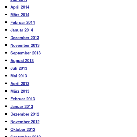
April 2014
März 2014
Februar 2014
Januar 2014
Dezember 2013
November 2013
September 2013
August 2013
Juli 2013
Mai 2013
April 2013
März 2013
Februar 2013
Januar 2013
Dezember 2012
November 2012
Oktober 2012
September 2012