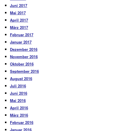
Juni 2017
Mai 2017
April 2017
März 2017
Februar 2017
Januar 2017
Dezember 2016
November 2016
Oktober 2016
September 2016
August 2016
Juli 2016
Juni 2016
Mai 2016
April 2016
März 2016
Februar 2016
Januar 2016