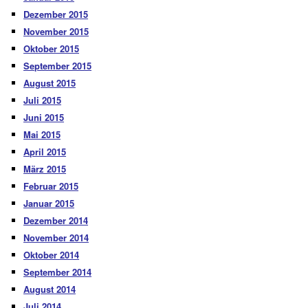
Dezember 2015
November 2015
Oktober 2015
September 2015
August 2015
Juli 2015
Juni 2015
Mai 2015
April 2015
März 2015
Februar 2015
Januar 2015
Dezember 2014
November 2014
Oktober 2014
September 2014
August 2014
Juli 2014