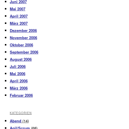
Juni 2007
Mai 2007
April 2007
März 2007
Dezember 2006
November 2006
Oktober 2006
September 2006
August 2006
Juli 2006
Mai 2006
April 2006
März 2006
Februar 2006
KATEGORIEN
Abend
(14)
Agil/Scrum
(68)