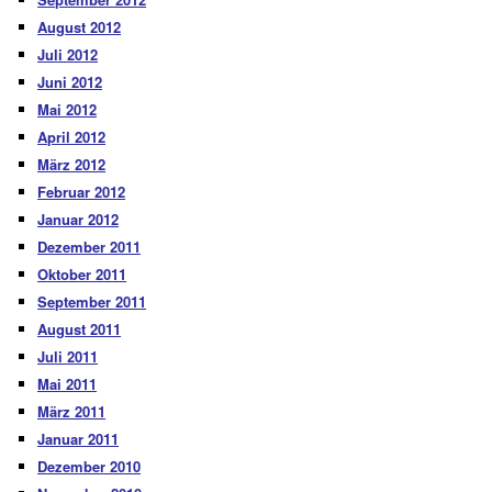
August 2012
Juli 2012
Juni 2012
Mai 2012
April 2012
März 2012
Februar 2012
Januar 2012
Dezember 2011
Oktober 2011
September 2011
August 2011
Juli 2011
Mai 2011
März 2011
Januar 2011
Dezember 2010