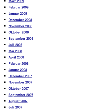
März 2009
Februar 2009
Januar 2009
Dezember 2008
November 2008
Oktober 2008
September 2008
Juli 2008
Mai 2008
April 2008
Februar 2008
Januar 2008
Dezember 2007
November 2007
Oktober 2007
September 2007
August 2007
Juli 2007