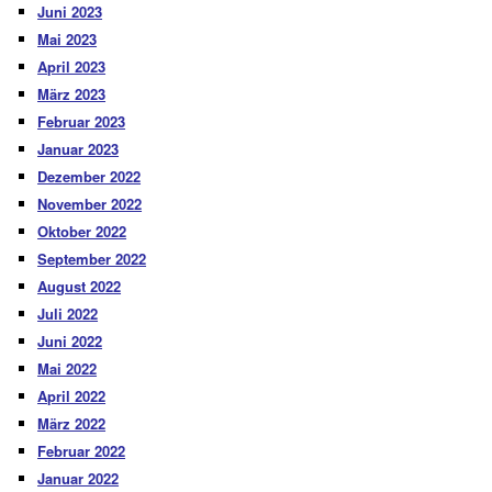
Juni 2023
Mai 2023
April 2023
März 2023
Februar 2023
Januar 2023
Dezember 2022
November 2022
Oktober 2022
September 2022
August 2022
Juli 2022
Juni 2022
Mai 2022
April 2022
März 2022
Februar 2022
Januar 2022