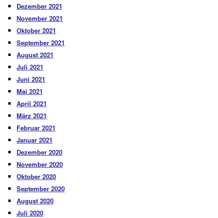
Dezember 2021
November 2021
Oktober 2021
September 2021
August 2021
Juli 2021
Juni 2021
Mai 2021
April 2021
März 2021
Februar 2021
Januar 2021
Dezember 2020
November 2020
Oktober 2020
September 2020
August 2020
Juli 2020