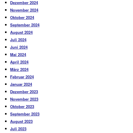
Dezember 2024
November 2024
Oktober 2024
September 2024
August 2024
Juli 2024
Juni 2024
Mai 2024
April 2024
März 2024
Februar 2024
Januar 2024
Dezember 2023
November 2023
Oktober 2023
September 2023
August 2023
Juli 2023