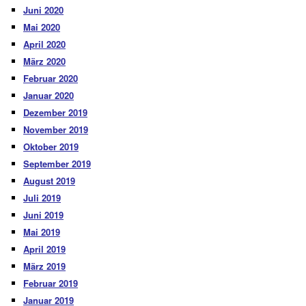
Juni 2020
Mai 2020
April 2020
März 2020
Februar 2020
Januar 2020
Dezember 2019
November 2019
Oktober 2019
September 2019
August 2019
Juli 2019
Juni 2019
Mai 2019
April 2019
März 2019
Februar 2019
Januar 2019