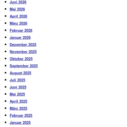
Juni 2026
Mai 2026
April 2026
März 2026
Februar 2026
Januar 2026
Dezember 2025
November 2025
Oktober 2025
September 2025
August 2025
Juli 2025
Juni 2025
Mai 2025
April 2025
März 2025
Februar 2025
Januar 2025