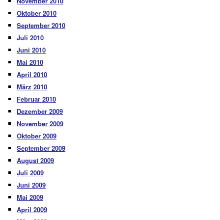
November 2010
Oktober 2010
September 2010
Juli 2010
Juni 2010
Mai 2010
April 2010
März 2010
Februar 2010
Dezember 2009
November 2009
Oktober 2009
September 2009
August 2009
Juli 2009
Juni 2009
Mai 2009
April 2009