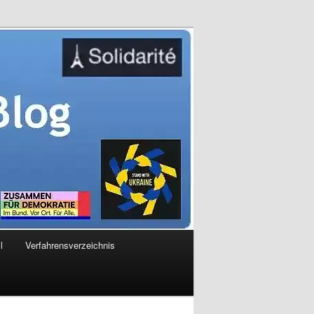
l
Verfahrensverzeichnis