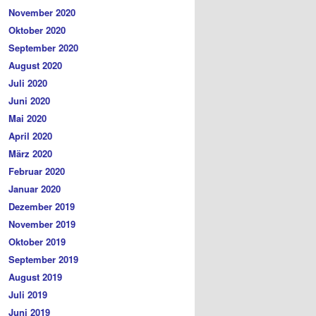
November 2020
Oktober 2020
September 2020
August 2020
Juli 2020
Juni 2020
Mai 2020
April 2020
März 2020
Februar 2020
Januar 2020
Dezember 2019
November 2019
Oktober 2019
September 2019
August 2019
Juli 2019
Juni 2019