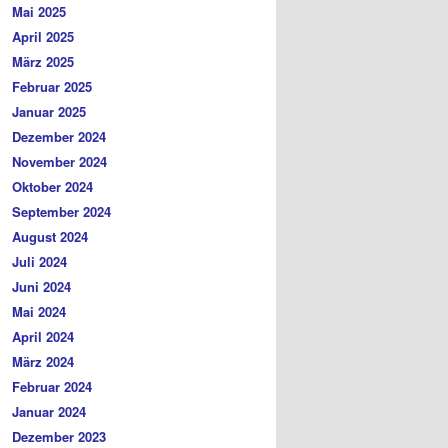
Mai 2025
April 2025
März 2025
Februar 2025
Januar 2025
Dezember 2024
November 2024
Oktober 2024
September 2024
August 2024
Juli 2024
Juni 2024
Mai 2024
April 2024
März 2024
Februar 2024
Januar 2024
Dezember 2023