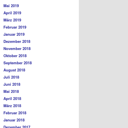
Mai 2019
April 2019
März 2019
Februar 2019
Januar 2019
Dezember 2018
November 2018
Oktober 2018
September 2018
August 2018
Juli 2018
Juni 2018
Mai 2018
April 2018
März 2018
Februar 2018
Januar 2018
Dezember 2017