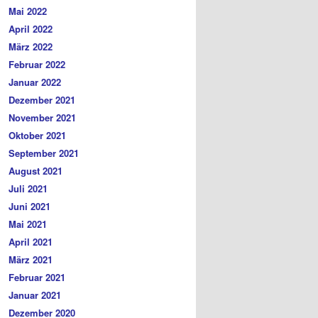
Mai 2022
April 2022
März 2022
Februar 2022
Januar 2022
Dezember 2021
November 2021
Oktober 2021
September 2021
August 2021
Juli 2021
Juni 2021
Mai 2021
April 2021
März 2021
Februar 2021
Januar 2021
Dezember 2020