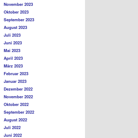
November 2023
Oktober 2023
September 2023
August 2023
Juli 2023
Juni 2023
Mai 2023
April 2023
März 2023
Februar 2023
Januar 2023
Dezember 2022
November 2022
Oktober 2022
September 2022
August 2022
Juli 2022
Juni 2022