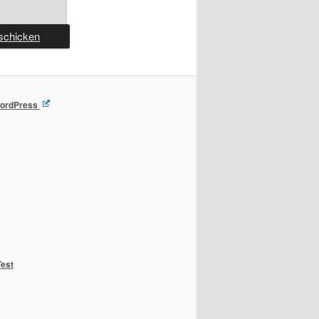
 WordPress