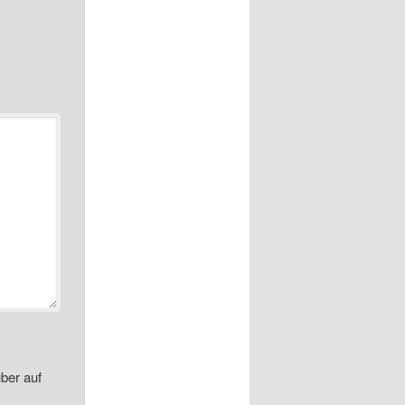
ber auf