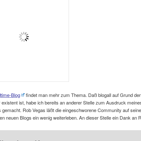
time-Blog
findet man mehr zum Thema. Daß blogall auf Grund der
 existent ist, habe ich bereits an anderer Stelle zum Ausdruck meine
 gemacht. Rob Vegas läßt die eingeschworene Community auf seiner
en neuen Blogs ein wenig weiterleben. An dieser Stelle ein Dank an 