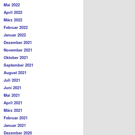
Mai 2022
April 2022
März 2022
Februar 2022
Januar 2022
Dezember 2021
November 2021
Oktober 2021
September 2021
August 2021
Juli 2021
Juni 2021
Mai 2021
April 2021
März 2021
Februar 2021
Januar 2021
Dezember 2020