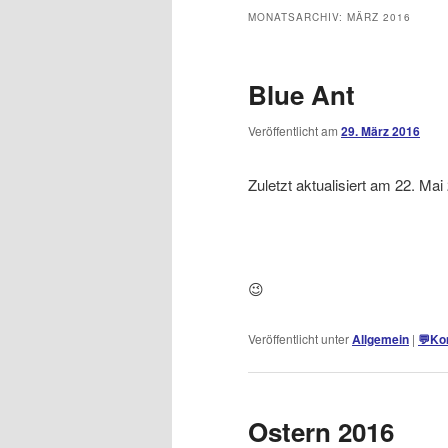
MONATSARCHIV:
MÄRZ 2016
Blue Ant
Veröffentlicht am
29. März 2016
Zuletzt aktualisiert am 22. Ma
😉
Veröffentlicht unter
Allgemein
|
💬
Ko
Ostern 2016