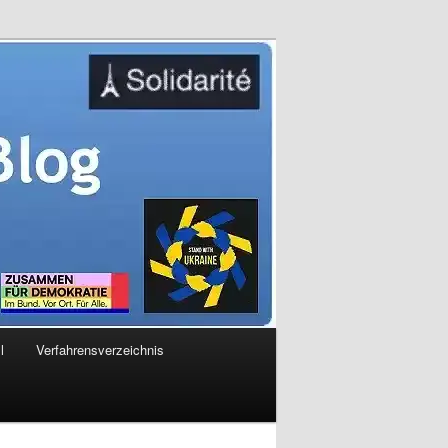
l
Verfahrensverzeichnis