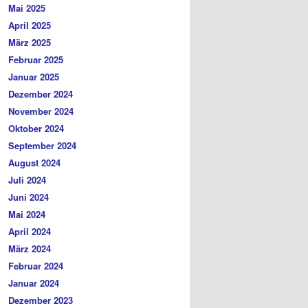
Mai 2025
April 2025
März 2025
Februar 2025
Januar 2025
Dezember 2024
November 2024
Oktober 2024
September 2024
August 2024
Juli 2024
Juni 2024
Mai 2024
April 2024
März 2024
Februar 2024
Januar 2024
Dezember 2023