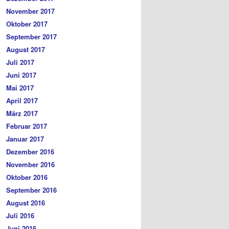
November 2017
Oktober 2017
September 2017
August 2017
Juli 2017
Juni 2017
Mai 2017
April 2017
März 2017
Februar 2017
Januar 2017
Dezember 2016
November 2016
Oktober 2016
September 2016
August 2016
Juli 2016
Juni 2016