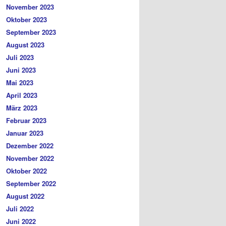
November 2023
Oktober 2023
September 2023
August 2023
Juli 2023
Juni 2023
Mai 2023
April 2023
März 2023
Februar 2023
Januar 2023
Dezember 2022
November 2022
Oktober 2022
September 2022
August 2022
Juli 2022
Juni 2022