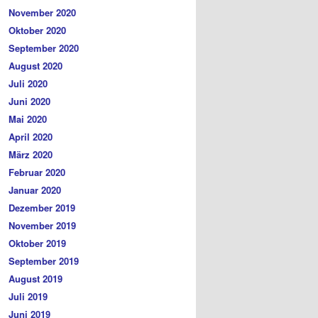
November 2020
Oktober 2020
September 2020
August 2020
Juli 2020
Juni 2020
Mai 2020
April 2020
März 2020
Februar 2020
Januar 2020
Dezember 2019
November 2019
Oktober 2019
September 2019
August 2019
Juli 2019
Juni 2019