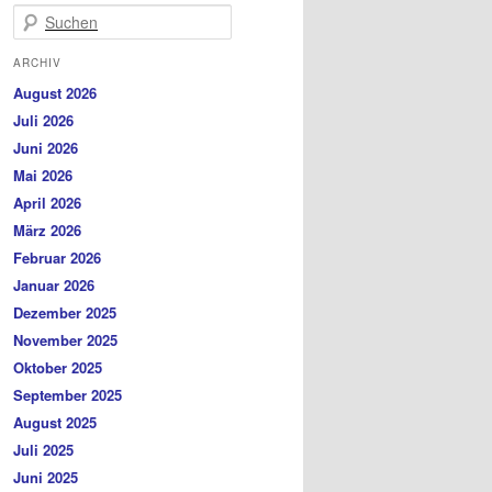
Suchen
ARCHIV
August 2026
Juli 2026
Juni 2026
Mai 2026
April 2026
März 2026
Februar 2026
Januar 2026
Dezember 2025
November 2025
Oktober 2025
September 2025
August 2025
Juli 2025
Juni 2025