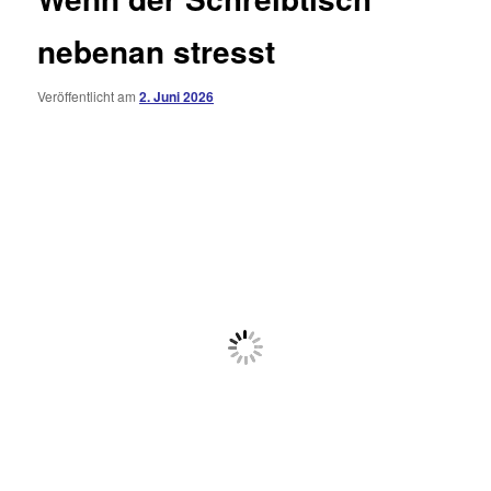
nebenan stresst
Veröffentlicht am
2. Juni 2026