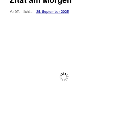
Veröffentlicht am
25. September 2025