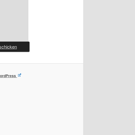
 WordPress