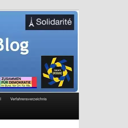
l
Verfahrensverzeichnis