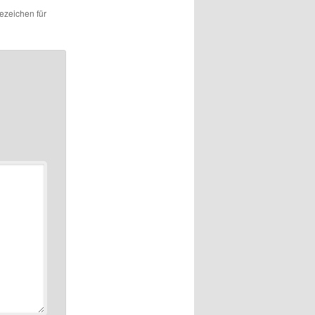
sezeichen für