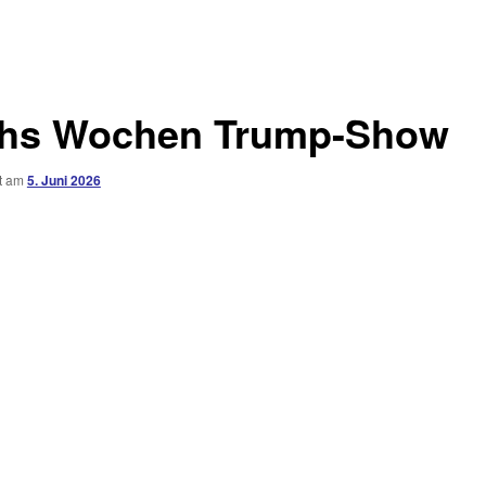
hs Wochen Trump-Show
ht am
5. Juni 2026