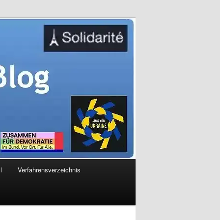
l
Verfahrensverzeichnis