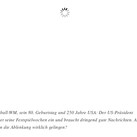
ball-WM, sein 80. Geburtstag und 250 Jahre USA: Der US-Präsident
tet seine Festspielwochen ein und braucht dringend gute Nachrichten. 
n die Ablenkung wirklich gelingen?