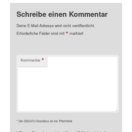
Schreibe einen Kommentar
Deine E-Mail-Adresse wird nicht veröffentlicht.
*
Erforderliche Felder sind mit
markiert
*
Kommentar
* Die DSGVO-Checkbox ist ein Pflichtfeld