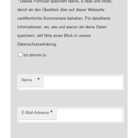
*
Dieses Formular speichert Name, E-Mail und Inhalt,
damit wir den Überblick über auf dieser Webseite
veröffentlichte Kommentare behalten. Für detaillierte
Informationen, wo, wie und warum wir deine Daten
speichern, wirf bitte einen Blick in unsere
Datenschutzerklärung.
Ich stimme zu
*
Name
*
E-Mail-Adresse