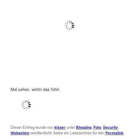
Mal sehen, wohin das führt.
Dieser Eintrag wurde von
kisser
unter
Blogging
,
Foto
,
Security
,
Webseiten
veröffentlicht. Setze ein Lesezeichen für den
Permalink
.