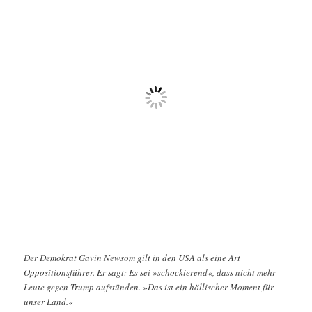
Der Demokrat Gavin Newsom gilt in den USA als eine Art
Oppositionsführer. Er sagt: Es sei »schockierend«, dass nicht mehr
Leute gegen Trump aufstünden. »Das ist ein höllischer Moment für
unser Land.«