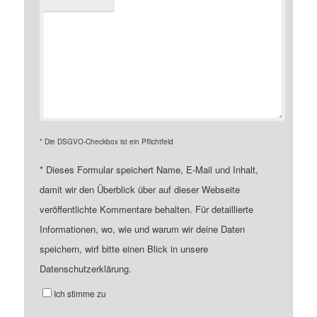
* Die DSGVO-Checkbox ist ein Pflichtfeld
*
Dieses Formular speichert Name, E-Mail und Inhalt,
damit wir den Überblick über auf dieser Webseite
veröffentlichte Kommentare behalten. Für detaillierte
Informationen, wo, wie und warum wir deine Daten
speichern, wirf bitte einen Blick in unsere
Datenschutzerklärung.
Ich stimme zu