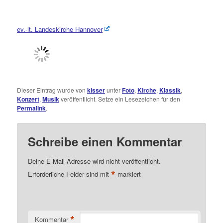
ev.-lt. Landeskirche Hannover
Dieser Eintrag wurde von
kisser
unter
Foto
,
Kirche
,
Klassik
,
Konzert
,
Musik
veröffentlicht. Setze ein Lesezeichen für den
Permalink
.
Schreibe einen Kommentar
Deine E-Mail-Adresse wird nicht veröffentlicht.
*
Erforderliche Felder sind mit
markiert
*
Kommentar