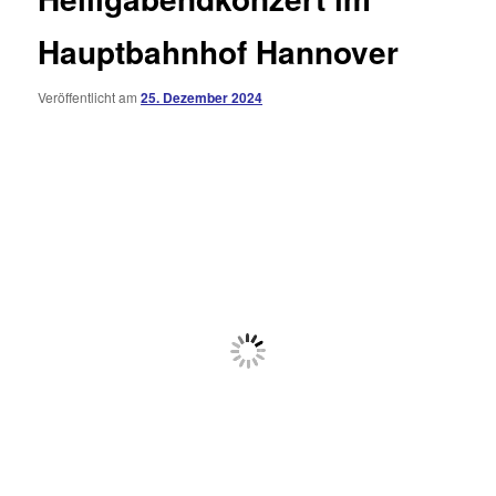
Hauptbahnhof Hannover
Veröffentlicht am
25. Dezember 2024