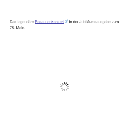
Das legendäre
Posaunenkonzert
in der Jubiläumsausgabe zum
75. Male.