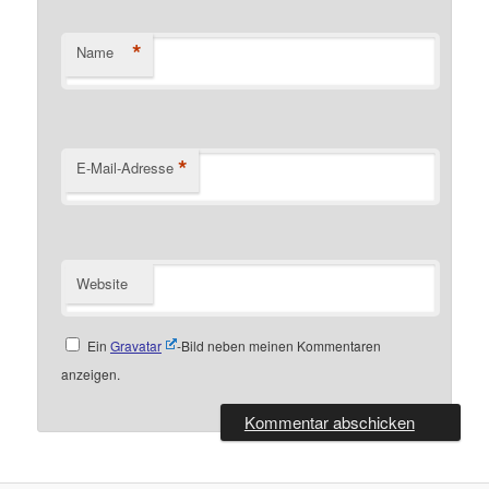
*
Name
*
E-Mail-Adresse
Website
Ein
Gravatar
-Bild neben meinen Kommentaren
anzeigen.