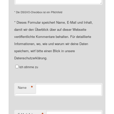
* Die DSGVO-Checkbox ist ein Pflichtfeld
*
Dieses Formular speichert Name, E-Mail und Inhalt,
damit wir den Überblick über auf dieser Webseite
veröffentlichte Kommentare behalten. Für detaillierte
Informationen, wo, wie und warum wir deine Daten
speichern, wirf bitte einen Blick in unsere
Datenschutzerklärung.
Ich stimme zu
*
Name