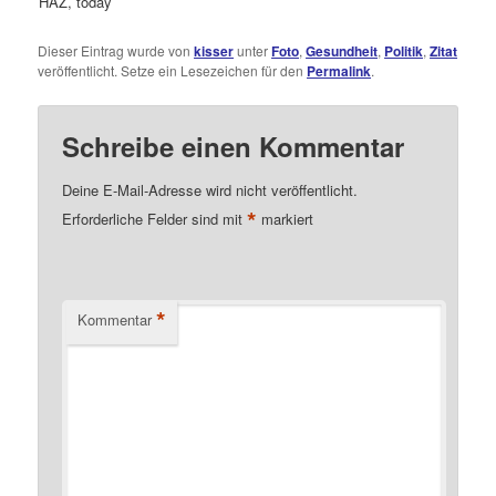
HAZ, today
Dieser Eintrag wurde von
kisser
unter
Foto
,
Gesundheit
,
Politik
,
Zitat
veröffentlicht. Setze ein Lesezeichen für den
Permalink
.
Schreibe einen Kommentar
Deine E-Mail-Adresse wird nicht veröffentlicht.
*
Erforderliche Felder sind mit
markiert
*
Kommentar