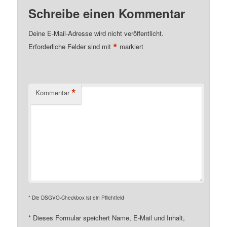
Schreibe einen Kommentar
Deine E-Mail-Adresse wird nicht veröffentlicht.
*
Erforderliche Felder sind mit
markiert
*
Kommentar
* Die DSGVO-Checkbox ist ein Pflichtfeld
*
Dieses Formular speichert Name, E-Mail und Inhalt,