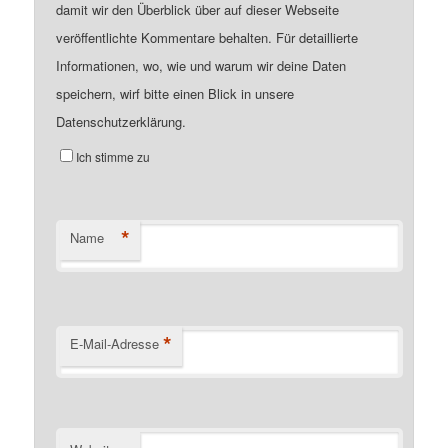
damit wir den Überblick über auf dieser Webseite
veröffentlichte Kommentare behalten. Für detaillierte
Informationen, wo, wie und warum wir deine Daten
speichern, wirf bitte einen Blick in unsere
Datenschutzerklärung.
Ich stimme zu
*
Name
*
E-Mail-Adresse