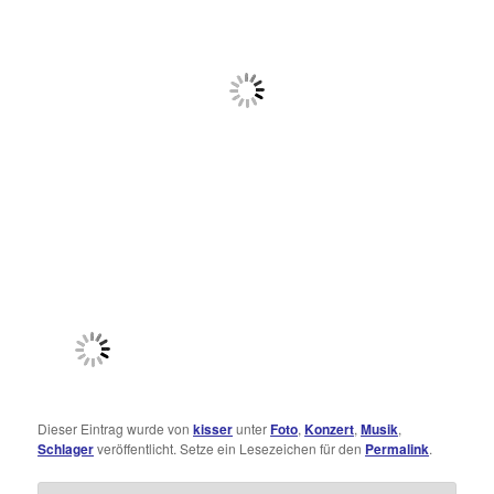
Dieser Eintrag wurde von
kisser
unter
Foto
,
Konzert
,
Musik
,
Schlager
veröffentlicht. Setze ein Lesezeichen für den
Permalink
.