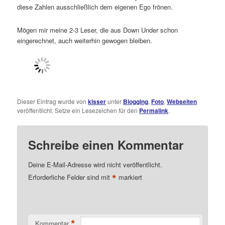
diese Zahlen ausschließlich dem eigenen Ego frönen.
Mögen mir meine 2-3 Leser, die aus Down Under schon
eingerechnet, auch weiterhin gewogen bleiben.
Dieser Eintrag wurde von
kisser
unter
Blogging
,
Foto
,
Webseiten
veröffentlicht. Setze ein Lesezeichen für den
Permalink
.
Schreibe einen Kommentar
Deine E-Mail-Adresse wird nicht veröffentlicht.
*
Erforderliche Felder sind mit
markiert
*
Kommentar