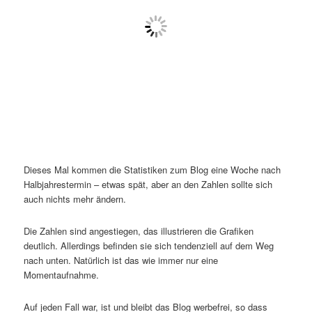
Dieses Mal kommen die Statistiken zum Blog eine Woche nach
Halbjahrestermin – etwas spät, aber an den Zahlen sollte sich
auch nichts mehr ändern.
Die Zahlen sind angestiegen, das illustrieren die Grafiken
deutlich. Allerdings befinden sie sich tendenziell auf dem Weg
nach unten. Natürlich ist das wie immer nur eine
Momentaufnahme.
Auf jeden Fall war, ist und bleibt das Blog werbefrei, so dass