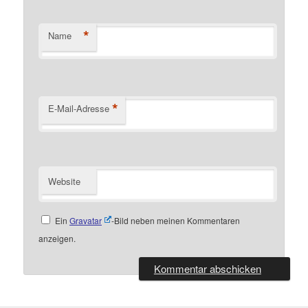
*
Name
*
E-Mail-Adresse
Website
Ein
Gravatar
-Bild neben meinen Kommentaren
anzeigen.