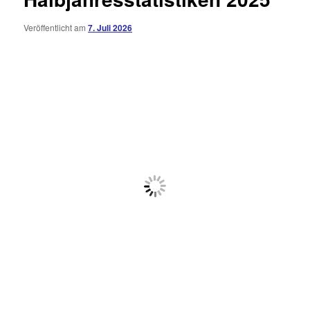
Veröffentlicht am
7. Juli 2026