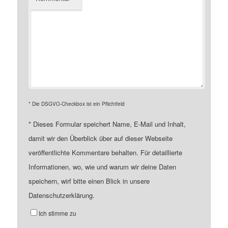
* Die DSGVO-Checkbox ist ein Pflichtfeld
*
Dieses Formular speichert Name, E-Mail und Inhalt,
damit wir den Überblick über auf dieser Webseite
veröffentlichte Kommentare behalten. Für detaillierte
Informationen, wo, wie und warum wir deine Daten
speichern, wirf bitte einen Blick in unsere
Datenschutzerklärung.
Ich stimme zu