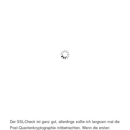
Der SSL-Check ist ganz gut, allerdings sollte ich langsam mal die
Post-Quantenkryptographie mitbetrachten. Wenn die ersten