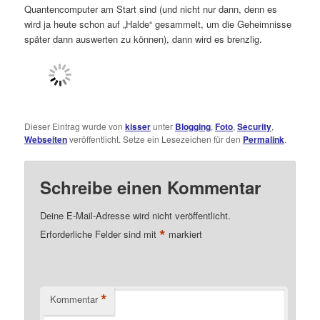
Quantencomputer am Start sind (und nicht nur dann, denn es
wird ja heute schon auf „Halde“ gesammelt, um die Geheimnisse
später dann auswerten zu können), dann wird es brenzlig.
Dieser Eintrag wurde von
kisser
unter
Blogging
,
Foto
,
Security
,
Webseiten
veröffentlicht. Setze ein Lesezeichen für den
Permalink
.
Schreibe einen Kommentar
Deine E-Mail-Adresse wird nicht veröffentlicht.
*
Erforderliche Felder sind mit
markiert
*
Kommentar