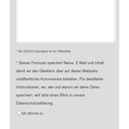
* Die DSGVO-Checkbox ist ein Pflichtfeld
*
Dieses Formular speichert Name, E-Mail und Inhalt,
damit wir den Überblick über auf dieser Webseite
veröffentlichte Kommentare behalten. Für detaillierte
Informationen, wo, wie und warum wir deine Daten
speichern, wirf bitte einen Blick in unsere
Datenschutzerklärung.
Ich stimme zu