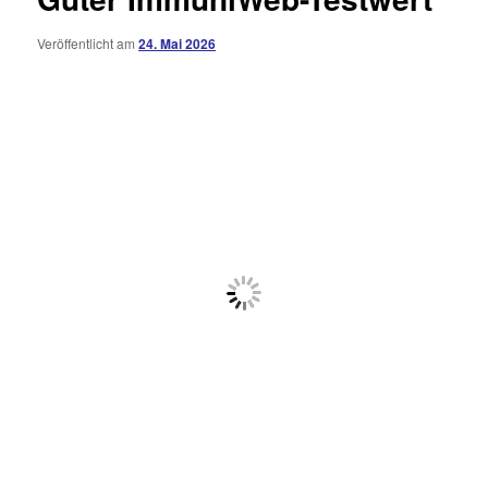
Veröffentlicht am
24. Mai 2026