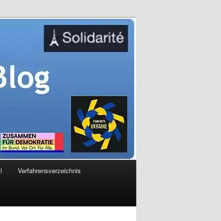
l
Verfahrensverzeichnis