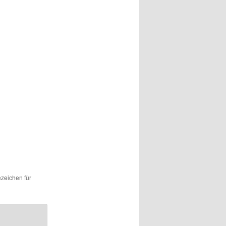
ezeichen für