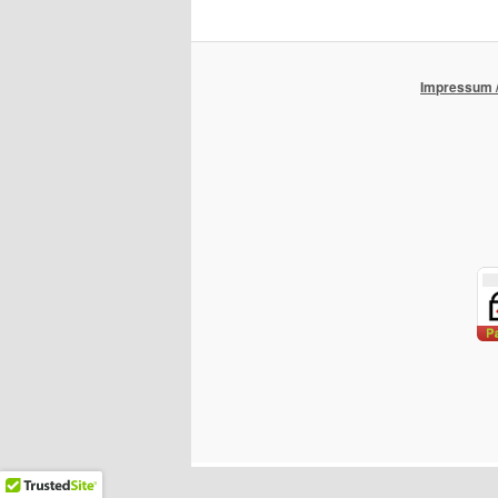
Impressum /