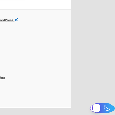
 WordPress