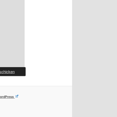
 WordPress