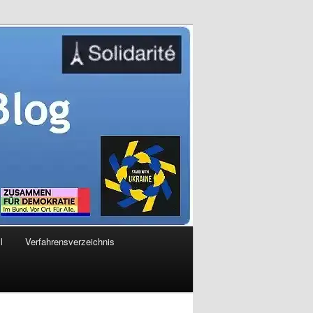
l
Verfahrensverzeichnis