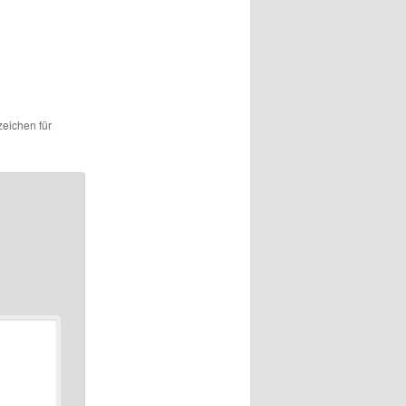
zeichen für