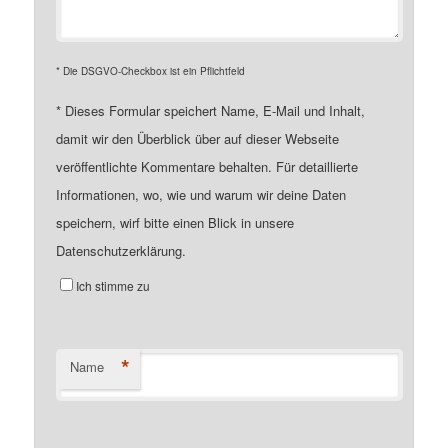
* Die DSGVO-Checkbox ist ein Pflichtfeld
*
Dieses Formular speichert Name, E-Mail und Inhalt,
damit wir den Überblick über auf dieser Webseite
veröffentlichte Kommentare behalten. Für detaillierte
Informationen, wo, wie und warum wir deine Daten
speichern, wirf bitte einen Blick in unsere
Datenschutzerklärung.
Ich stimme zu
*
Name