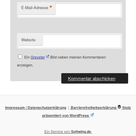
*
E-Mail-Adresse
Website
Ein
Gravatar
-Bild neben meinen Kommentaren
anzeigen.
Impressum / Datenschutzerklärung
Barrierefreiheitserklärung
Stolz
präsentiert von WordPress
Ein Service von
Softwing.de
.