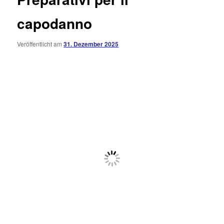
capodanno
Veröffentlicht am
31. Dezember 2025