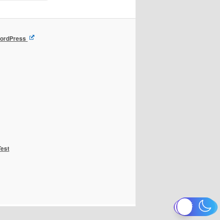
 WordPress