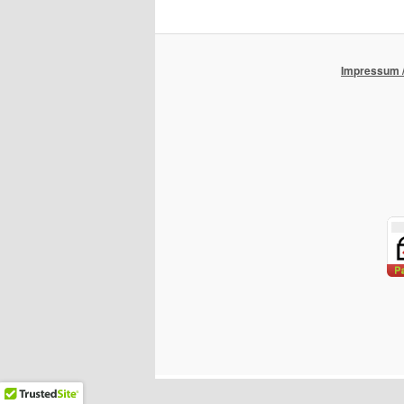
Impressum /