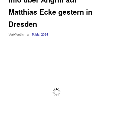
Matthias Ecke gestern in
Dresden
Veröffentlicht am
5. Mai 2024