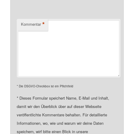
*
Kommentar
* Die DSGVO-Checkbox ist ein Pflichtfeld
*
Dieses Formular speichert Name, E-Mail und Inhalt,
damit wir den Überblick über auf dieser Webseite
veröffentlichte Kommentare behalten. Für detaillierte
Informationen, wo, wie und warum wir deine Daten
speichern, wirf bitte einen Blick in unsere