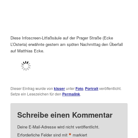
Diese Infoscreen-Litfaßsäule auf der Prager Straße (Ecke
L’Osteria) erwähnte gestern am spöten Nachmittag den Überfall
auf Matthias Ecke.
Dieser Eintrag wurde von
kisser
unter
Foto
,
Portrait
veröffentlicht.
Setze ein Lesezeichen für den
Permalink
.
Schreibe einen Kommentar
Deine E-Mail-Adresse wird nicht veröffentlicht.
*
Erforderliche Felder sind mit
markiert