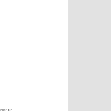
ichen für