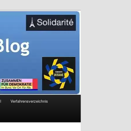
l
Verfahrensverzeichnis