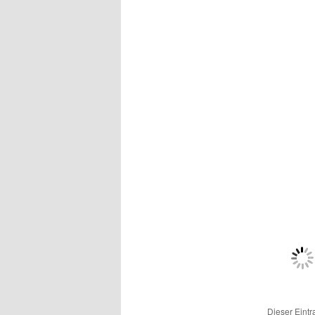
Dieser Eint