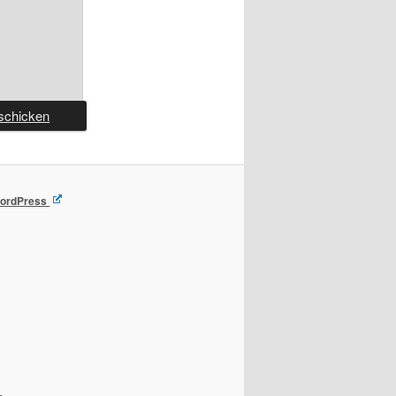
 WordPress