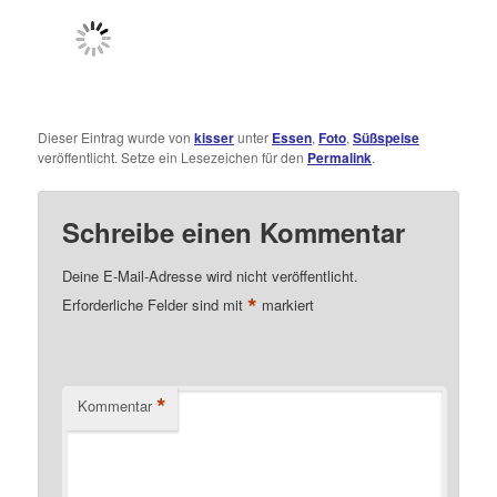
Dieser Eintrag wurde von
kisser
unter
Essen
,
Foto
,
Süßspeise
veröffentlicht. Setze ein Lesezeichen für den
Permalink
.
Schreibe einen Kommentar
Deine E-Mail-Adresse wird nicht veröffentlicht.
*
Erforderliche Felder sind mit
markiert
*
Kommentar