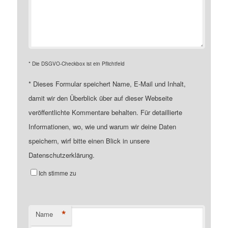
* Die DSGVO-Checkbox ist ein Pflichtfeld
*
Dieses Formular speichert Name, E-Mail und Inhalt,
damit wir den Überblick über auf dieser Webseite
veröffentlichte Kommentare behalten. Für detaillierte
Informationen, wo, wie und warum wir deine Daten
speichern, wirf bitte einen Blick in unsere
Datenschutzerklärung.
Ich stimme zu
*
Name