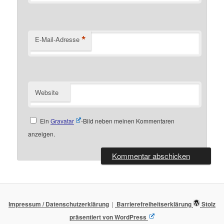
*
E-Mail-Adresse
Website
Ein
Gravatar
-Bild neben meinen Kommentaren
anzeigen.
Impressum / Datenschutzerklärung
Barrierefreiheitserklärung
Stolz
präsentiert von WordPress