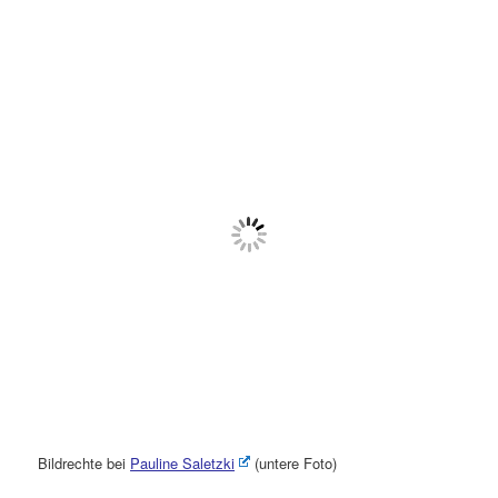
Bildrechte bei
Pauline Saletzki
(untere Foto)