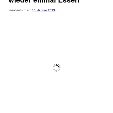
Veröffentlicht am
15. Januar 2023