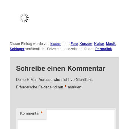
Dieser Eintrag wurde von
kisser
unter
Foto
,
Konzert
,
Kultur
,
Musik
,
Schlager
veröffentlicht. Setze ein Lesezeichen für den
Permalink
.
Schreibe einen Kommentar
Deine E-Mail-Adresse wird nicht veröffentlicht.
*
Erforderliche Felder sind mit
markiert
*
Kommentar