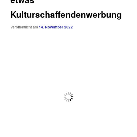
Kulturschaffendenwerbung
Veröffentlicht am
14. November 2022