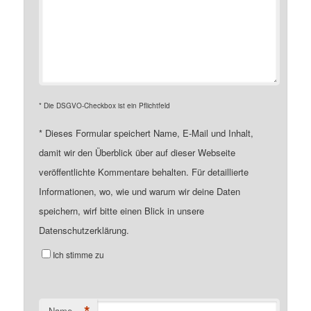
* Die DSGVO-Checkbox ist ein Pflichtfeld
*
Dieses Formular speichert Name, E-Mail und Inhalt,
damit wir den Überblick über auf dieser Webseite
veröffentlichte Kommentare behalten. Für detaillierte
Informationen, wo, wie und warum wir deine Daten
speichern, wirf bitte einen Blick in unsere
Datenschutzerklärung.
Ich stimme zu
*
Name