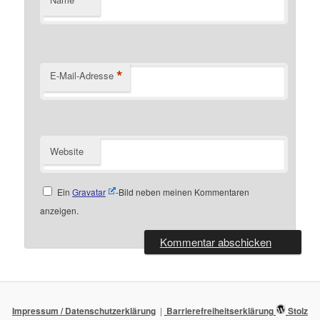
*
E-Mail-Adresse
Website
Ein
Gravatar
-Bild neben meinen Kommentaren
anzeigen.
Impressum / Datenschutzerklärung
Barrierefreiheitserklärung
Stolz