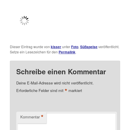
Dieser Eintrag wurde von
kisser
unter
Foto
,
Süßspeise
veröffentlicht.
Setze ein Lesezeichen für den
Permalink
.
Schreibe einen Kommentar
Deine E-Mail-Adresse wird nicht veröffentlicht.
*
Erforderliche Felder sind mit
markiert
*
Kommentar