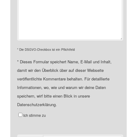
* Die DSGVO-Checkbox ist ein Pflichtfeld
*
Dieses Formular speichert Name, E-Mail und Inhalt,
damit wir den Überblick über auf dieser Webseite
veröffentlichte Kommentare behalten. Für detaillierte
Informationen, wo, wie und warum wir deine Daten
speichern, wirf bitte einen Blick in unsere
Datenschutzerklärung.
Ich stimme zu