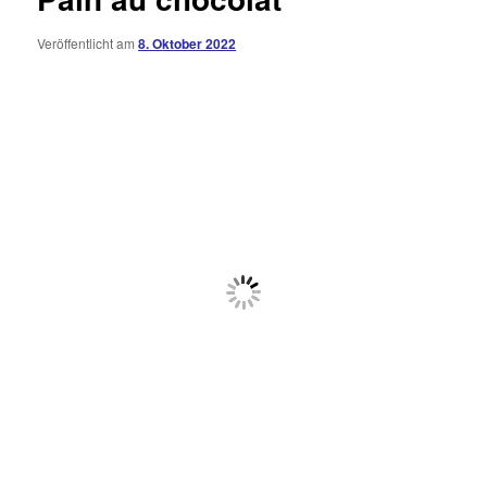
Veröffentlicht am
8. Oktober 2022