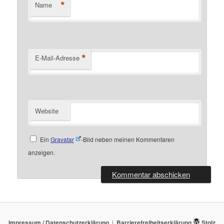
*
Name
*
E-Mail-Adresse
Website
Ein
Gravatar
-Bild neben meinen Kommentaren
anzeigen.
Impressum / Datenschutzerklärung
Barrierefreiheitserklärung
Stolz