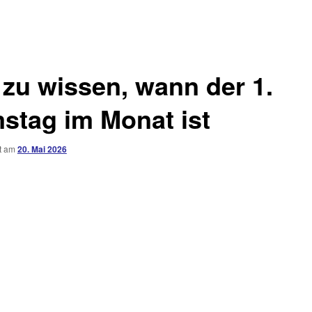
 zu wissen, wann der 1.
stag im Monat ist
ht am
20. Mai 2026