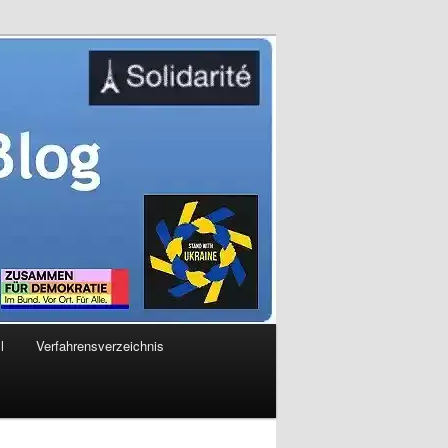
l
Verfahrensverzeichnis