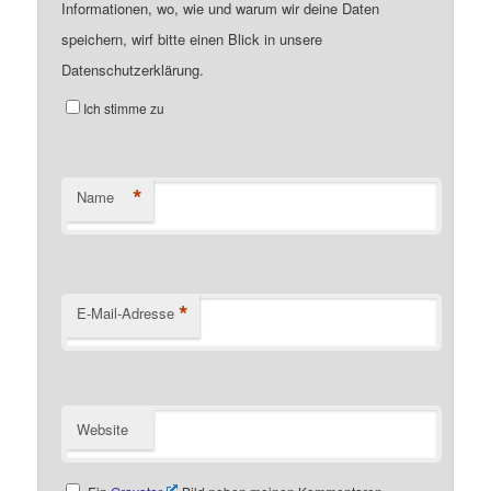
Informationen, wo, wie und warum wir deine Daten
speichern, wirf bitte einen Blick in unsere
Datenschutzerklärung.
Ich stimme zu
*
Name
*
E-Mail-Adresse
Website