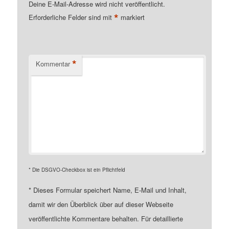
Deine E-Mail-Adresse wird nicht veröffentlicht.
*
Erforderliche Felder sind mit
markiert
*
Kommentar
* Die DSGVO-Checkbox ist ein Pflichtfeld
*
Dieses Formular speichert Name, E-Mail und Inhalt,
damit wir den Überblick über auf dieser Webseite
veröffentlichte Kommentare behalten. Für detaillierte