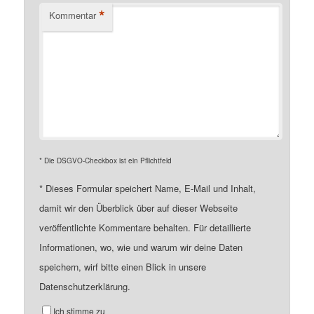
*
Kommentar
* Die DSGVO-Checkbox ist ein Pflichtfeld
*
Dieses Formular speichert Name, E-Mail und Inhalt,
damit wir den Überblick über auf dieser Webseite
veröffentlichte Kommentare behalten. Für detaillierte
Informationen, wo, wie und warum wir deine Daten
speichern, wirf bitte einen Blick in unsere
Datenschutzerklärung.
Ich stimme zu