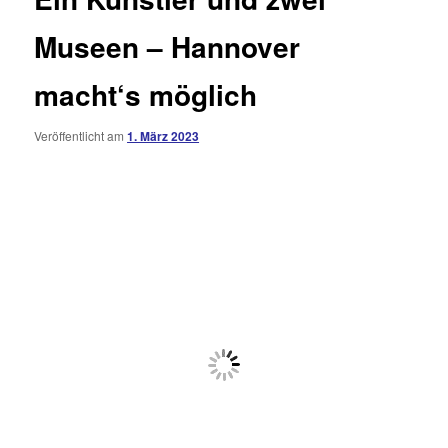
Museen – Hannover
macht‘s möglich
Veröffentlicht am
1. März 2023