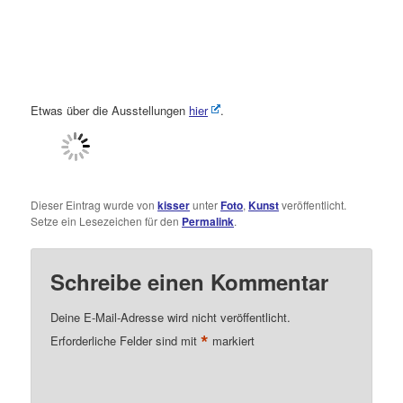
Etwas über die Ausstellungen
hier
.
Dieser Eintrag wurde von
kisser
unter
Foto
,
Kunst
veröffentlicht.
Setze ein Lesezeichen für den
Permalink
.
Schreibe einen Kommentar
Deine E-Mail-Adresse wird nicht veröffentlicht.
*
Erforderliche Felder sind mit
markiert