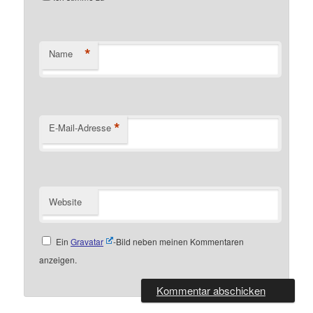
*
Name
*
E-Mail-Adresse
Website
Ein
Gravatar
-Bild neben meinen Kommentaren
anzeigen.