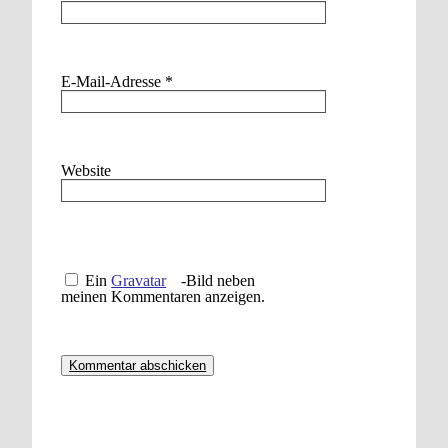
E-Mail-Adresse
*
Website
Ein
Gravatar
-Bild neben
meinen Kommentaren anzeigen.