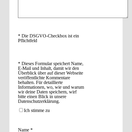
* Die DSGVO-Checkbox ist ein
Pflichtfeld
*
Dieses Formular speichert Name,
E-Mail und Inhalt, damit wir den
Überblick über auf dieser Webseite
veröffentlichte Kommentare
behalten. Für detaillierte
Informationen, wo, wie und warum
wir deine Daten speichern, wirf
bitte einen Blick in unsere
Datenschutzerklärung.
Ich stimme zu
Name
*