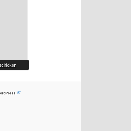
 WordPress