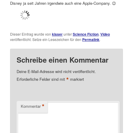
Disney ja seit Jahren irgendwie auch eine Apple-Company. 😉
Dieser Eintrag wurde von
kisser
unter
Science Fiction
,
Video
veröffentlicht. Setze ein Lesezeichen für den
Permalink
.
Schreibe einen Kommentar
Deine E-Mail-Adresse wird nicht veröffentlicht.
*
Erforderliche Felder sind mit
markiert
*
Kommentar