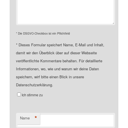
* Die DSGVO-Checkbox ist ein Pflichtfeld
*
Dieses Formular speichert Name, E-Mail und Inhalt,
damit wir den Überblick über auf dieser Webseite
veröffentlichte Kommentare behalten. Für detaillierte
Informationen, wo, wie und warum wir deine Daten
speichern, wirf bitte einen Blick in unsere
Datenschutzerklärung.
Ich stimme zu
*
Name