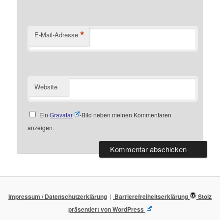
*
E-Mail-Adresse
Website
Ein
Gravatar
-Bild neben meinen Kommentaren
anzeigen.
Impressum / Datenschutzerklärung
Barrierefreiheitserklärung
Stolz
präsentiert von WordPress