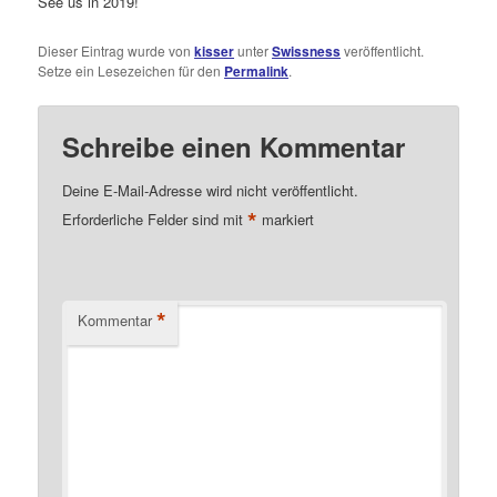
See us in 2019!
Dieser Eintrag wurde von
kisser
unter
Swissness
veröffentlicht.
Setze ein Lesezeichen für den
Permalink
.
Schreibe einen Kommentar
Deine E-Mail-Adresse wird nicht veröffentlicht.
*
Erforderliche Felder sind mit
markiert
*
Kommentar