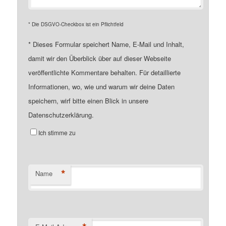
* Die DSGVO-Checkbox ist ein Pflichtfeld
*
Dieses Formular speichert Name, E-Mail und Inhalt,
damit wir den Überblick über auf dieser Webseite
veröffentlichte Kommentare behalten. Für detaillierte
Informationen, wo, wie und warum wir deine Daten
speichern, wirf bitte einen Blick in unsere
Datenschutzerklärung.
Ich stimme zu
*
Name