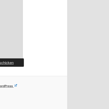
 WordPress