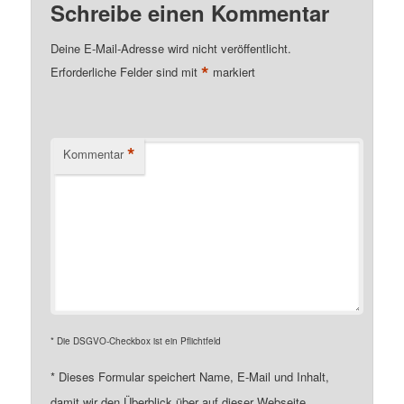
Schreibe einen Kommentar
Deine E-Mail-Adresse wird nicht veröffentlicht.
*
Erforderliche Felder sind mit
markiert
*
Kommentar
* Die DSGVO-Checkbox ist ein Pflichtfeld
*
Dieses Formular speichert Name, E-Mail und Inhalt,
damit wir den Überblick über auf dieser Webseite