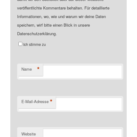
veröffentlichte Kommentare behalten. Für detaillierte
Informationen, wo, wie und warum wir deine Daten
speichern, wirf bitte einen Blick in unsere
Datenschutzerklärung.
Ich stimme zu
*
Name
*
E-Mail-Adresse
Website